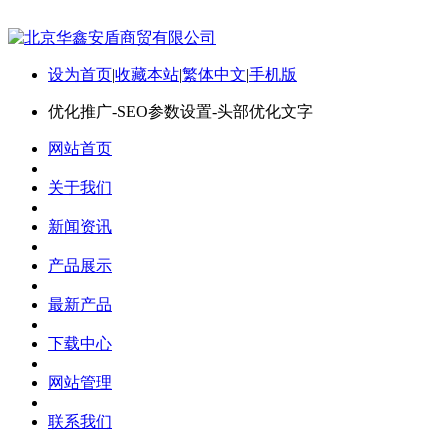
设为首页
|
收藏本站
|
繁体中文
|
手机版
优化推广-SEO参数设置-头部优化文字
网站首页
关于我们
新闻资讯
产品展示
最新产品
下载中心
网站管理
联系我们