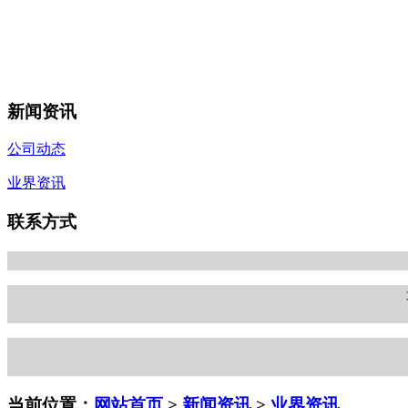
新闻资讯
公司动态
业界资讯
联系方式
当前位置：
网站首页
>
新闻资讯
>
业界资讯