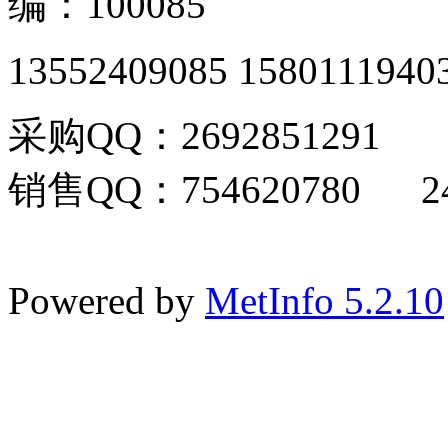
编：100085
13552409085 1580111940
采购QQ：2692851291
销售QQ：754620780 24
Powered by
MetInfo 5.2.10