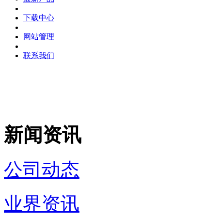
下载中心
网站管理
联系我们
新闻资讯
公司动态
业界资讯