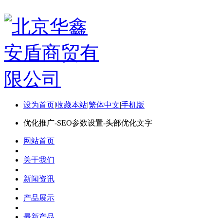
设为首页
|
收藏本站
|
繁体中文
|
手机版
优化推广-SEO参数设置-头部优化文字
网站首页
关于我们
新闻资讯
产品展示
最新产品