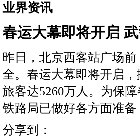
业界资讯
春运大幕即将开启 
昨日，北京西客站广场前
全。春运大幕即将开启，
旅客达5260万人。为保
铁路局已做好各方面准备
分享到：