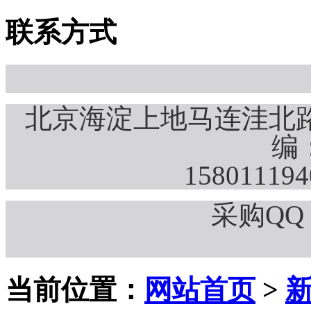
联系方式
北京海淀上地马连洼北路
编：
15801119
采购QQ：
当前位置：
网站首页
>