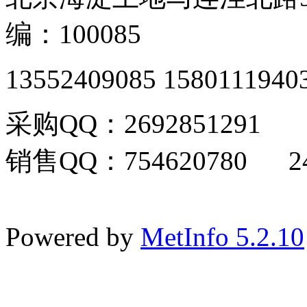
编：100085
13552409085 1580111940
采购QQ：2692851291
销售QQ：754620780 24
Powered by
MetInfo 5.2.10