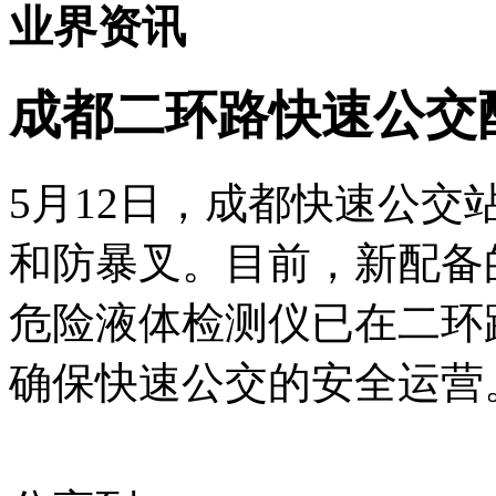
业界资讯
成都二环路快速公交
5月12日，成都快速公
和防暴叉。目前，新配备
危险液体检测仪已在二环
确保快速公交的安全运营