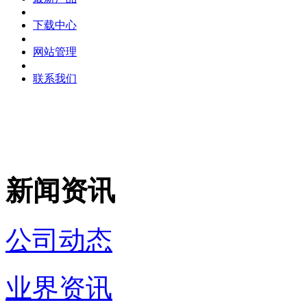
下载中心
网站管理
联系我们
新闻资讯
公司动态
业界资讯