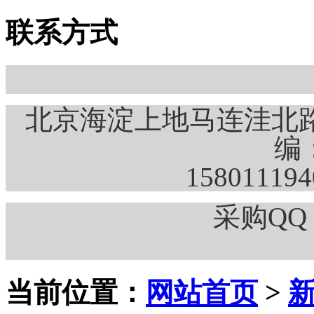
联系方式
北京海淀上地马连洼北路
编：
15801119
采购QQ：
当前位置：
网站首页
>