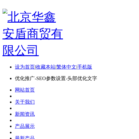
设为首页
|
收藏本站
|
繁体中文
|
手机版
优化推广-SEO参数设置-头部优化文字
网站首页
关于我们
新闻资讯
产品展示
最新产品