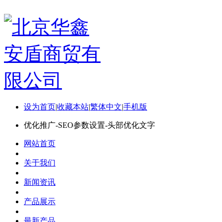
设为首页
|
收藏本站
|
繁体中文
|
手机版
优化推广-SEO参数设置-头部优化文字
网站首页
关于我们
新闻资讯
产品展示
最新产品