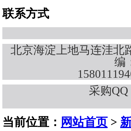
联系方式
北京海淀上地马连洼北路
编：
15801119
采购QQ：
当前位置：
网站首页
>