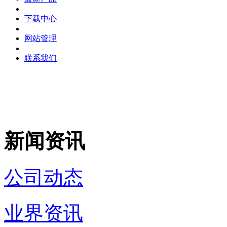
下载中心
网站管理
联系我们
新闻资讯
公司动态
业界资讯