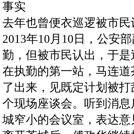
事实
去年也曾便衣巡逻被市民
2013年10月10日，公
勤，但被市民认出，于是
在执勤的第一站，马连道
了出来，见既定计划被打
个现场座谈会。听到消息
城窄小的会议室，表达意