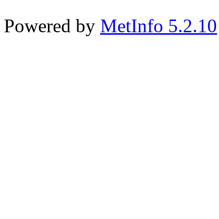
Powered by
MetInfo 5.2.10