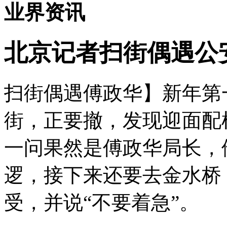
业界资讯
北京记者扫街偶遇公
扫街偶遇傅政华】新年第
街，正要撤，发现迎面配
一问果然是傅政华局长，
逻，接下来还要去金水桥
受，并说“不要着急”。