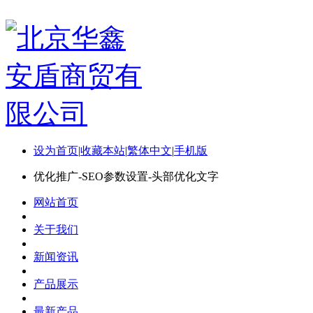
设为首页
|
收藏本站
|
繁体中文
|
手机版
优化推广-SEO参数设置-头部优化文字
网站首页
关于我们
新闻资讯
产品展示
最新产品