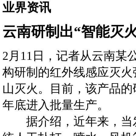
业界资讯
云南研制出“智能灭火
2月11日，记者从云南
构研制的红外线感应灭火
山灭火。目前，该产品的
年底进入批量生产。
据介绍，近年来，当发