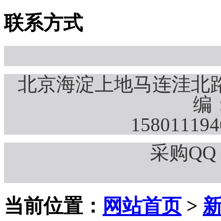
联系方式
北京海淀上地马连洼北路
编：
15801119
采购QQ：
当前位置：
网站首页
>