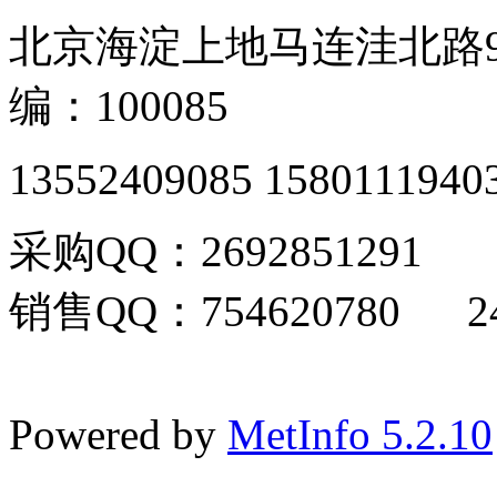
北京海淀上地马连洼北路9
编：100085
13552409085 1580111940
采购QQ：2692851291
销售QQ：754620780 24
Powered by
MetInfo 5.2.10