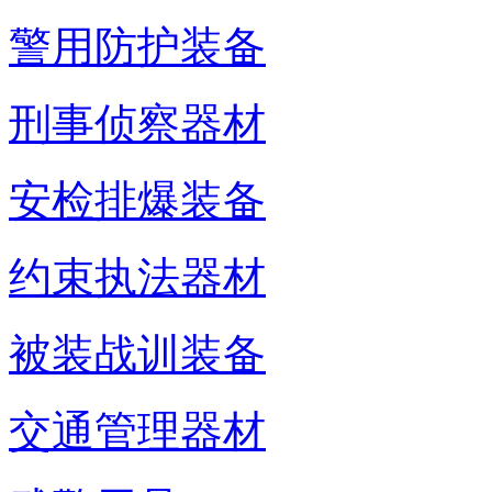
警用防护装备
刑事侦察器材
安检排爆装备
约束执法器材
被装战训装备
交通管理器材