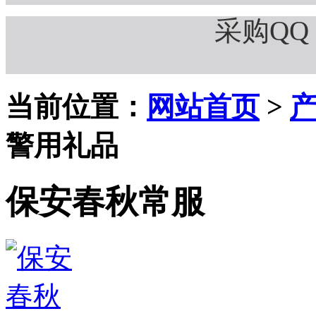
采购QQ：
当前位置：
网站首页
>
警用礼品
保安春秋常服