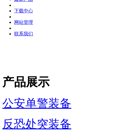
下载中心
网站管理
联系我们
产品展示
公安单警装备
反恐处突装备