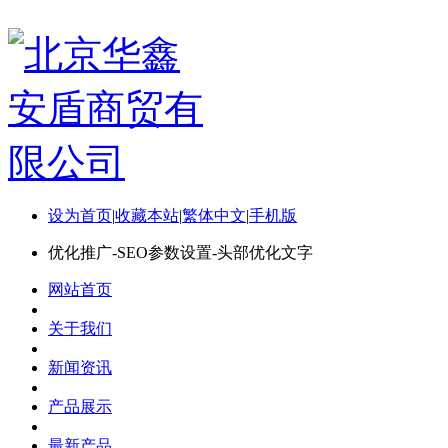
设为首页
|
收藏本站
|
繁体中文
|
手机版
优化推广-SEO参数设置-头部优化文字
网站首页
关于我们
新闻资讯
产品展示
最新产品