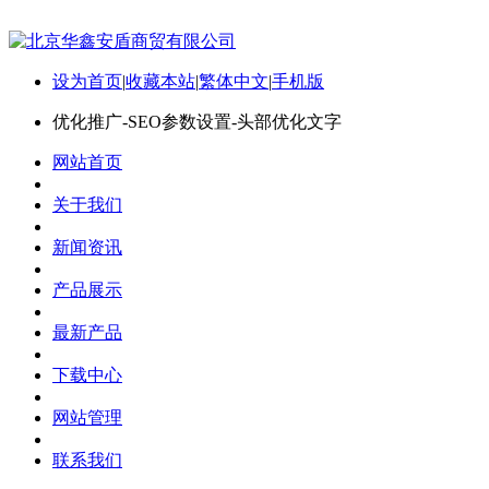
设为首页
|
收藏本站
|
繁体中文
|
手机版
优化推广-SEO参数设置-头部优化文字
网站首页
关于我们
新闻资讯
产品展示
最新产品
下载中心
网站管理
联系我们