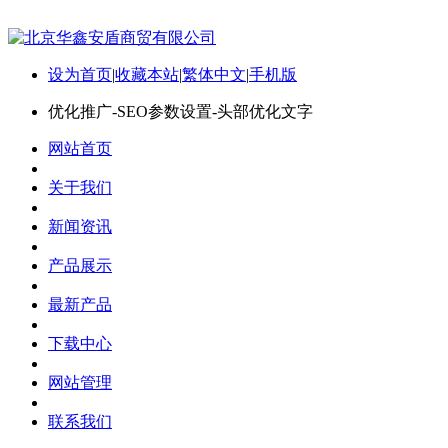
设为首页
|
收藏本站
|
繁体中文
|
手机版
优化推广-SEO参数设置-头部优化文字
网站首页
关于我们
新闻资讯
产品展示
最新产品
下载中心
网站管理
联系我们