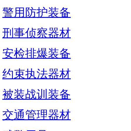
警用防护装备
刑事侦察器材
安检排爆装备
约束执法器材
被装战训装备
交通管理器材