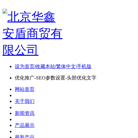
设为首页
|
收藏本站
|
繁体中文
|
手机版
优化推广-SEO参数设置-头部优化文字
网站首页
关于我们
新闻资讯
产品展示
最新产品