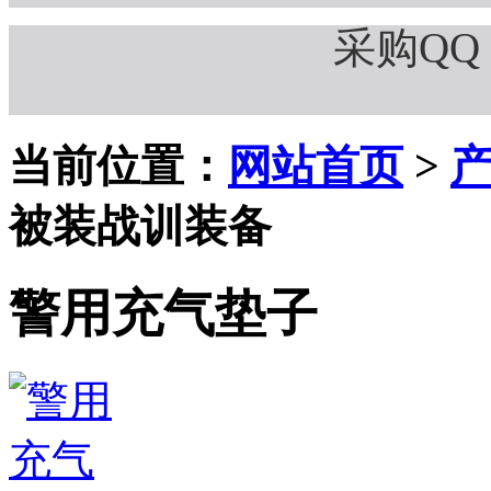
采购QQ：
当前位置：
网站首页
>
被装战训装备
警用充气垫子