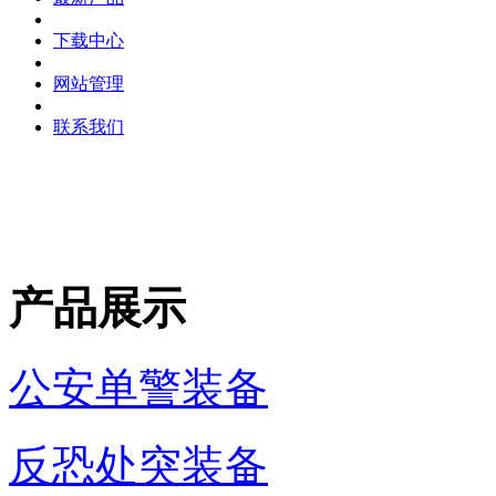
下载中心
网站管理
联系我们
产品展示
公安单警装备
反恐处突装备