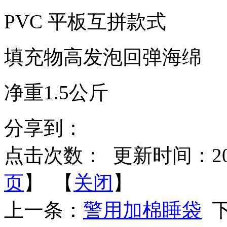
PVC 平板互拼款式
填充物高发泡回弹海绵
净重1.5公斤
分享到：
点击次数：
更新时间：2020-
页
】 【
关闭
】
上一条：
警用加棉睡袋
下