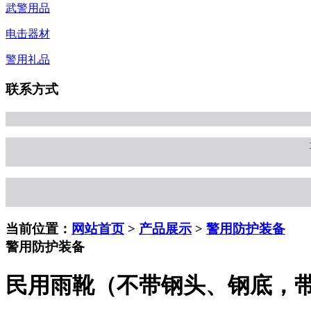
武警用品
电击器材
警用礼品
联系方式
当前位置：
网站首页
>
产品展示
>
警用防护装备
警用防护装备
民用雨靴（不带钢头、钢底，