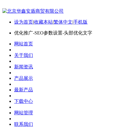
设为首页
|
收藏本站
|
繁体中文
|
手机版
优化推广-SEO参数设置-头部优化文字
网站首页
关于我们
新闻资讯
产品展示
最新产品
下载中心
网站管理
联系我们