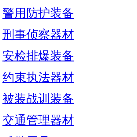
警用防护装备
刑事侦察器材
安检排爆装备
约束执法器材
被装战训装备
交通管理器材