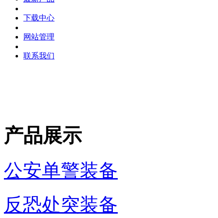
下载中心
网站管理
联系我们
产品展示
公安单警装备
反恐处突装备