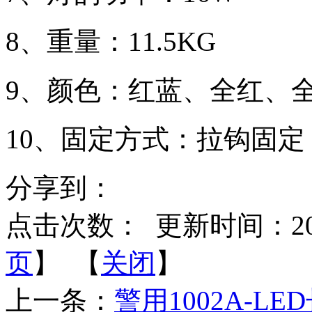
8、重量：11.5KG
9、颜色：红蓝、全红、
10、固定方式：拉钩固定
分享到：
点击次数：
更新时间：2020-
页
】 【
关闭
】
上一条：
警用1002A-L