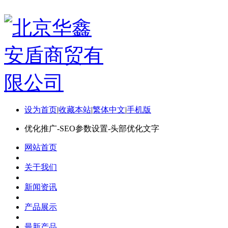
设为首页
|
收藏本站
|
繁体中文
|
手机版
优化推广-SEO参数设置-头部优化文字
网站首页
关于我们
新闻资讯
产品展示
最新产品