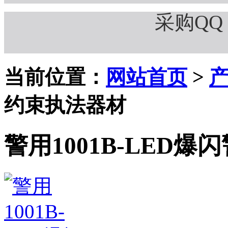
采购QQ：
当前位置：
网站首页
>
约束执法器材
警用1001B-LED爆