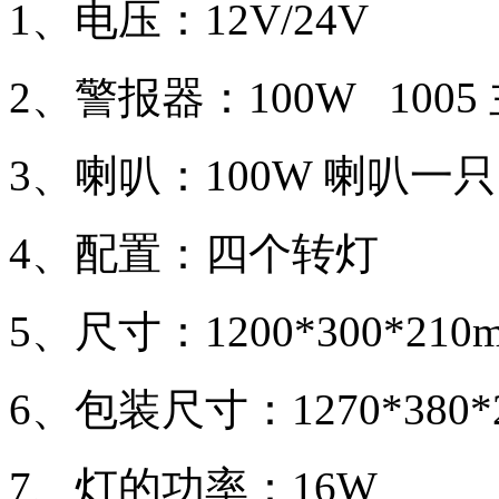
1、电压：12V/24V
2、警报器：100W 1005
3、喇叭：100W 喇叭一只
4、配置：四个转灯
5、尺寸：1200*300*210
6、包装尺寸：1270*380*
7、灯的功率：16W