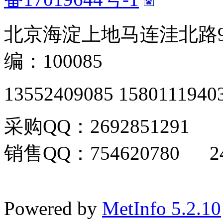
北京海淀上地马连洼北路9
编：100085
13552409085 1580111940
采购QQ：2692851291
销售QQ：754620780 24
Powered by
MetInfo 5.2.10