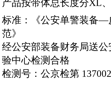
产品按带体总长度分XL、
标准：《公安单警装备—
范》
经公安部装备财务局送公
验中心检测合格
检测号：公京检第 137002