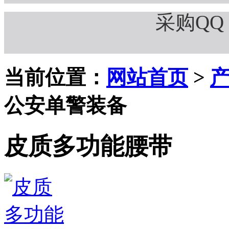
采购QQ：
当前位置：
网站首页
>
公安单警装备
皮质多功能腰带