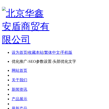
设为首页
|
收藏本站
|
繁体中文
|
手机版
优化推广-SEO参数设置-头部优化文字
网站首页
关于我们
新闻资讯
产品展示
最新产品