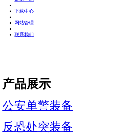
下载中心
网站管理
联系我们
产品展示
公安单警装备
反恐处突装备