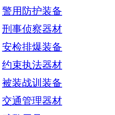
警用防护装备
刑事侦察器材
安检排爆装备
约束执法器材
被装战训装备
交通管理器材