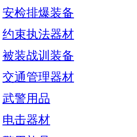
安检排爆装备
约束执法器材
被装战训装备
交通管理器材
武警用品
电击器材