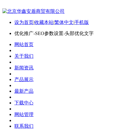
设为首页
|
收藏本站
|
繁体中文
|
手机版
优化推广-SEO参数设置-头部优化文字
网站首页
关于我们
新闻资讯
产品展示
最新产品
下载中心
网站管理
联系我们