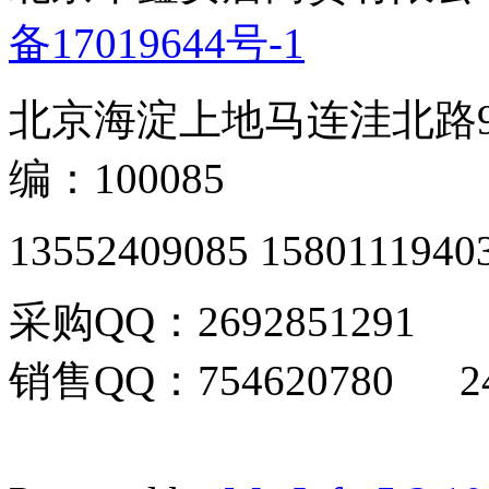
备17019644号-1
北京海淀上地马连洼北路9
编：100085
13552409085 1580111940
采购QQ：2692851291
销售QQ：754620780 24