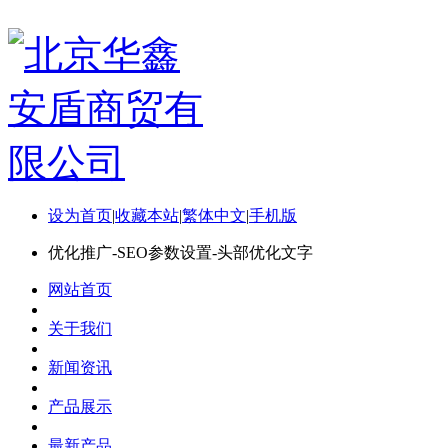
设为首页
|
收藏本站
|
繁体中文
|
手机版
优化推广-SEO参数设置-头部优化文字
网站首页
关于我们
新闻资讯
产品展示
最新产品