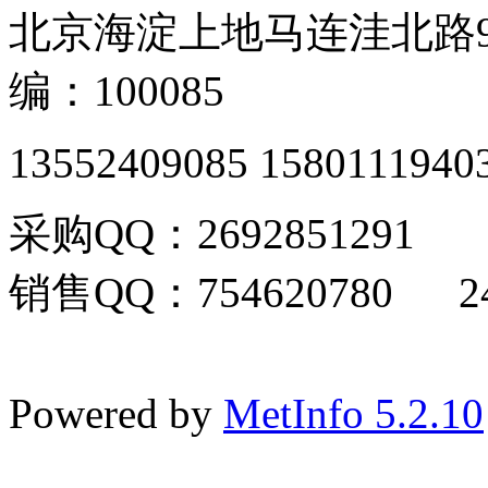
北京海淀上地马连洼北路9
编：100085
13552409085 1580111940
采购QQ：2692851291
销售QQ：754620780 24
Powered by
MetInfo 5.2.10