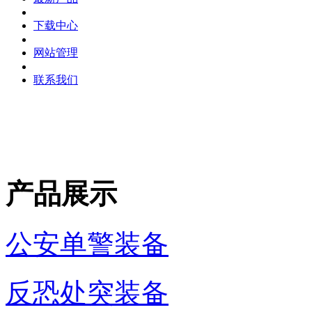
下载中心
网站管理
联系我们
产品展示
公安单警装备
反恐处突装备