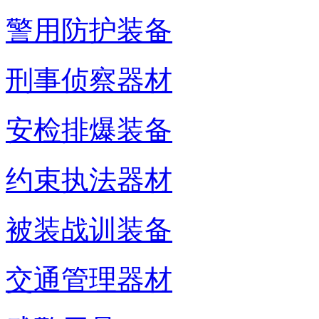
警用防护装备
刑事侦察器材
安检排爆装备
约束执法器材
被装战训装备
交通管理器材