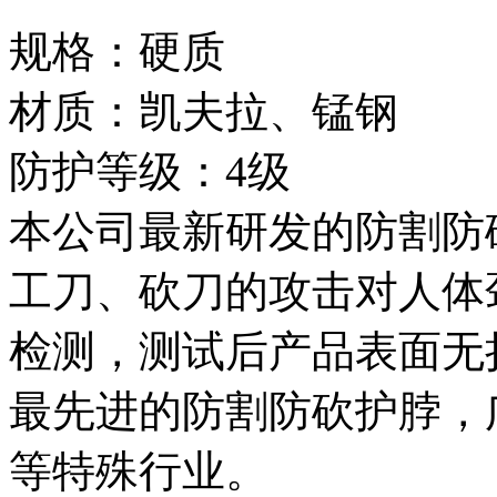
规格：硬质
材质：凯夫拉、锰钢
防护等级：4级
本公司最新研发的防割防
工刀、砍刀的攻击对人体
检测，测试后产品表面无
最先进的防割防砍护脖，
等特殊行业。