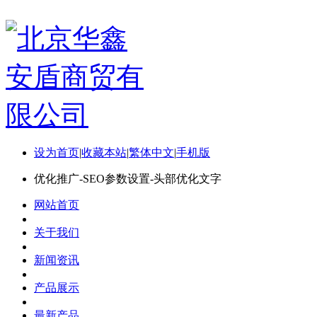
设为首页
|
收藏本站
|
繁体中文
|
手机版
优化推广-SEO参数设置-头部优化文字
网站首页
关于我们
新闻资讯
产品展示
最新产品