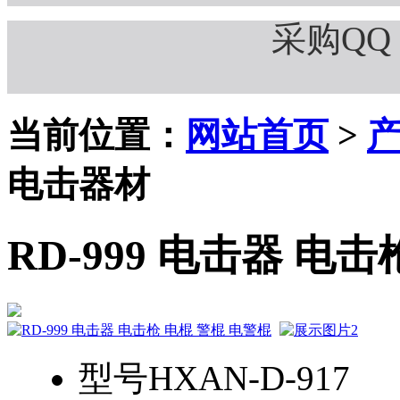
采购QQ：
当前位置：
网站首页
>
电击器材
RD-999 电击器 电
型号
HXAN-D-917