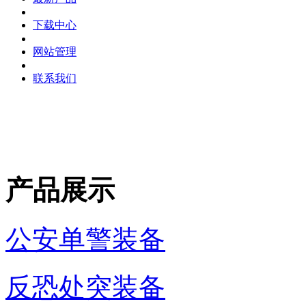
下载中心
网站管理
联系我们
产品展示
公安单警装备
反恐处突装备