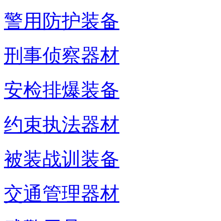
警用防护装备
刑事侦察器材
安检排爆装备
约束执法器材
被装战训装备
交通管理器材