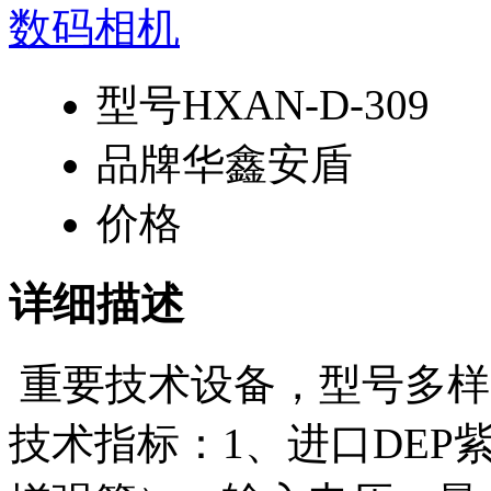
型号
HXAN-D-309
品牌
华鑫安盾
价格
详细描述
重要技术设备，型号多样
技术指标：1、进口DEP