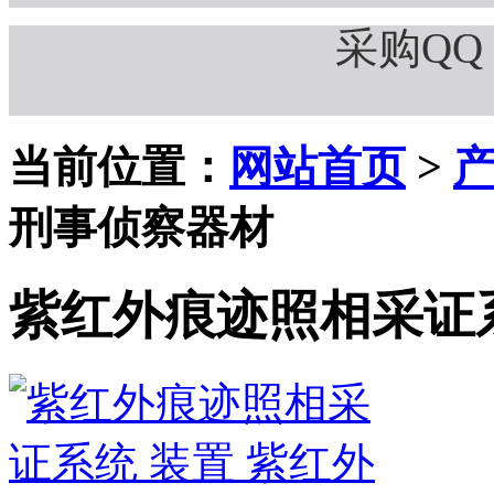
采购QQ：
当前位置：
网站首页
>
刑事侦察器材
紫红外痕迹照相采证系