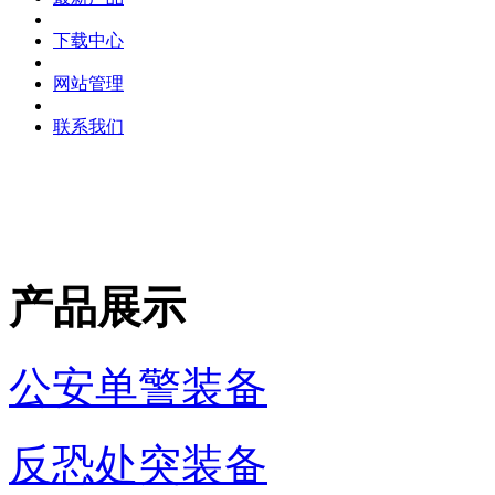
下载中心
网站管理
联系我们
产品展示
公安单警装备
反恐处突装备