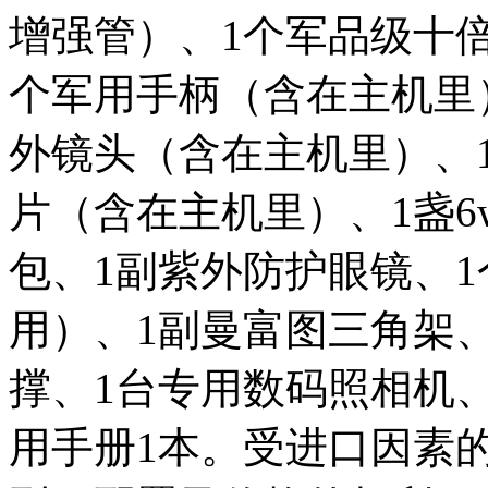
增强管）、1个军品级十
个军用手柄（含在主机里）、1
外镜头（含在主机里）、1片
片（含在主机里）、1盏6
包、1副紫外防护眼镜、
用）、1副曼富图三角架
撑、1台专用数码照相机
用手册1本。受进口因素