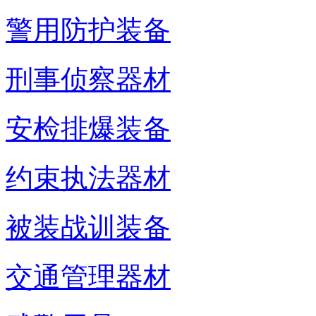
警用防护装备
刑事侦察器材
安检排爆装备
约束执法器材
被装战训装备
交通管理器材