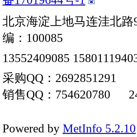
北京海淀上地马连洼北路9
编：100085
13552409085 1580111940
采购QQ：2692851291
销售QQ：754620780 24
Powered by
MetInfo 5.2.10