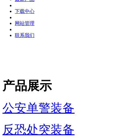
下载中心
网站管理
联系我们
产品展示
公安单警装备
反恐处突装备