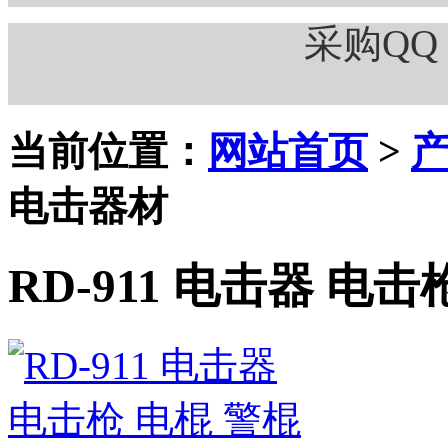
采购QQ：
当前位置：
网站首页
>
电击器材
RD-911 电击器 电