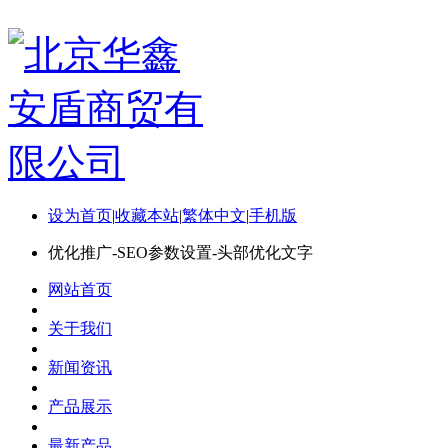
设为首页
|
收藏本站
|
繁体中文
|
手机版
优化推广-SEO参数设置-头部优化文字
网站首页
关于我们
新闻资讯
产品展示
最新产品