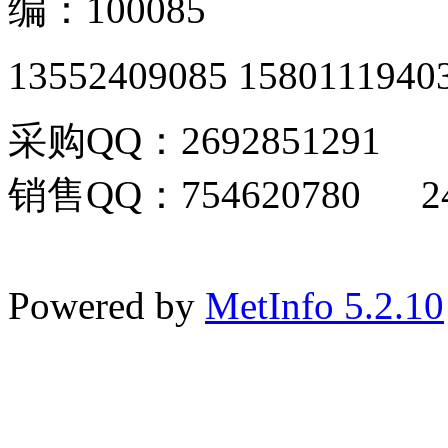
编：100085
13552409085 1580111940
采购QQ：2692851291
销售QQ：754620780 24
Powered by
MetInfo 5.2.10