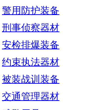
警用防护装备
刑事侦察器材
安检排爆装备
约束执法器材
被装战训装备
交通管理器材