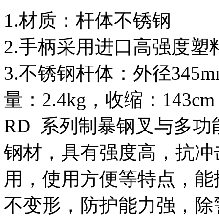
1.材质：杆体不锈钢
2.手柄采用进口高强度塑
3.不锈钢杆体：外径345m
量：2.4kg，收缩：143c
RD 系列制暴钢叉与多
钢材，具有强度高，抗冲
用，使用方便等特点，能
不变形，防护能力强，除