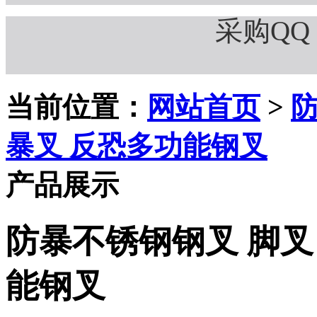
采购QQ：
当前位置：
网站首页
>
防
暴叉 反恐多功能钢叉
产品展示
防暴不锈钢钢叉 脚叉
能钢叉