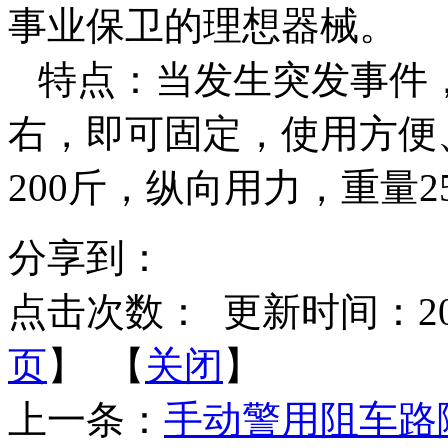
事业保卫的理想器械。
特点：当发生突发事件，
右，即可固定，使用方便
200斤，纵向用力，重量2
分享到：
点击次数：
更新时间：2014-
页
】 【
关闭
】
上一条：
手动警用阻车路障