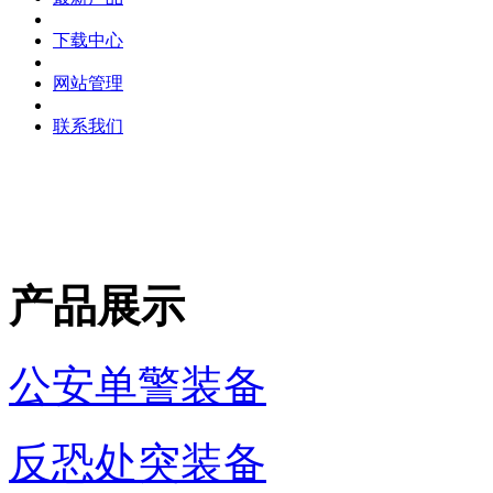
下载中心
网站管理
联系我们
产品展示
公安单警装备
反恐处突装备