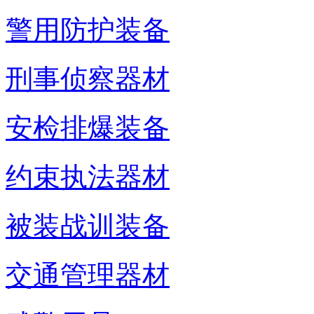
警用防护装备
刑事侦察器材
安检排爆装备
约束执法器材
被装战训装备
交通管理器材