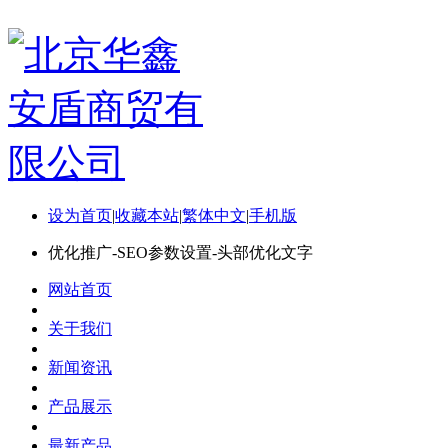
设为首页
|
收藏本站
|
繁体中文
|
手机版
优化推广-SEO参数设置-头部优化文字
网站首页
关于我们
新闻资讯
产品展示
最新产品