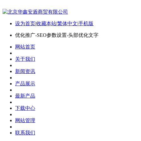
设为首页
|
收藏本站
|
繁体中文
|
手机版
优化推广-SEO参数设置-头部优化文字
网站首页
关于我们
新闻资讯
产品展示
最新产品
下载中心
网站管理
联系我们