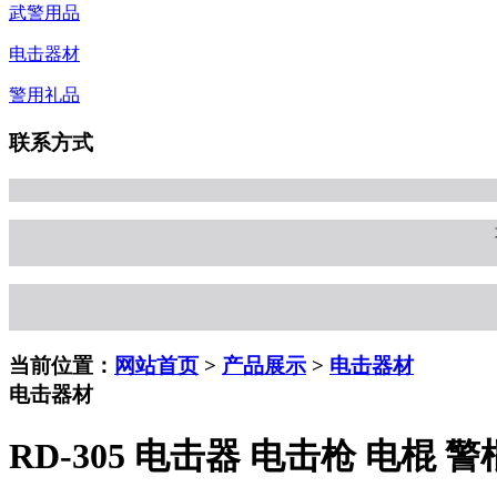
武警用品
电击器材
警用礼品
联系方式
当前位置：
网站首页
>
产品展示
>
电击器材
电击器材
RD-305 电击器 电击枪 电棍 