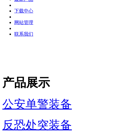
下载中心
网站管理
联系我们
产品展示
公安单警装备
反恐处突装备