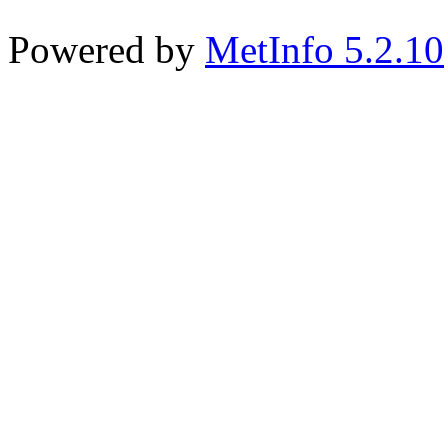
Powered by
MetInfo 5.2.10