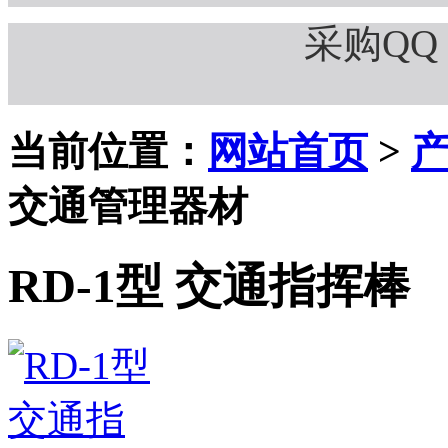
采购QQ：
当前位置：
网站首页
>
交通管理器材
RD-1型 交通指挥棒