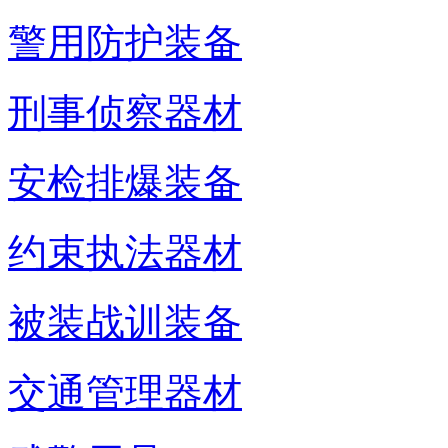
警用防护装备
刑事侦察器材
安检排爆装备
约束执法器材
被装战训装备
交通管理器材