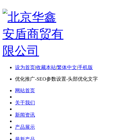
设为首页
|
收藏本站
|
繁体中文
|
手机版
优化推广-SEO参数设置-头部优化文字
网站首页
关于我们
新闻资讯
产品展示
最新产品