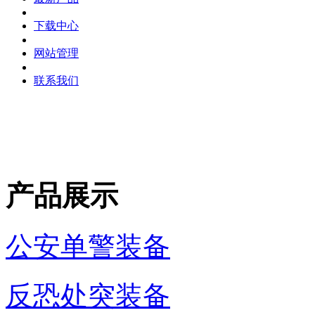
下载中心
网站管理
联系我们
产品展示
公安单警装备
反恐处突装备