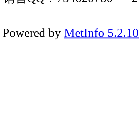
Powered by
MetInfo 5.2.10