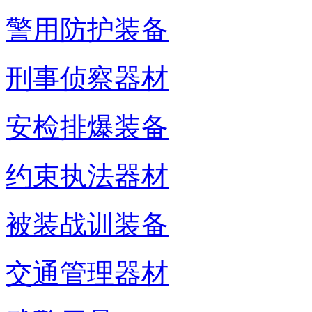
警用防护装备
刑事侦察器材
安检排爆装备
约束执法器材
被装战训装备
交通管理器材