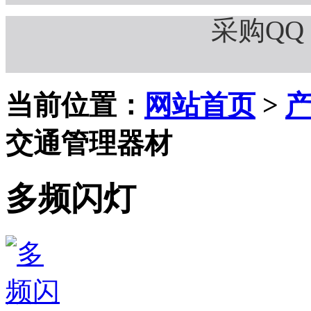
采购QQ：
当前位置：
网站首页
>
交通管理器材
多频闪灯