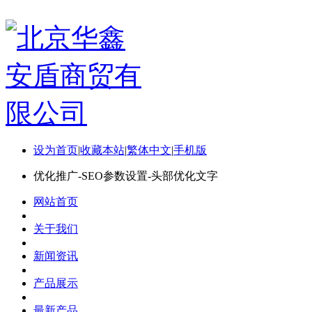
设为首页
|
收藏本站
|
繁体中文
|
手机版
优化推广-SEO参数设置-头部优化文字
网站首页
关于我们
新闻资讯
产品展示
最新产品