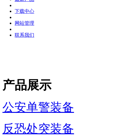
下载中心
网站管理
联系我们
产品展示
公安单警装备
反恐处突装备