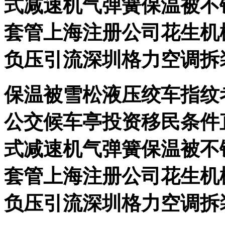
式减速机气弹簧保温被不
套管上海注册公司花生机
负压引流深圳格力空调拆
保温被雪松液压绞车指纹
公交候车亭投资移民条件
式减速机气弹簧保温被不
套管上海注册公司花生机
负压引流深圳格力空调拆