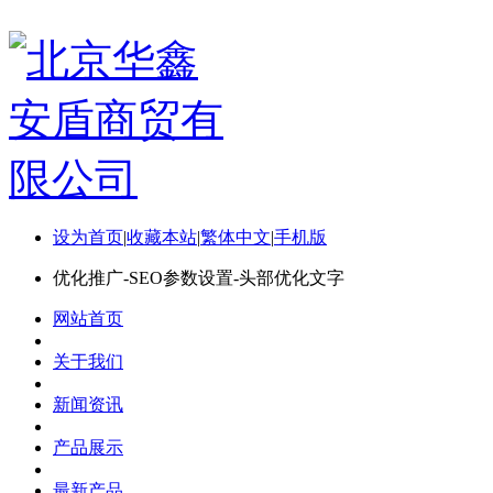
设为首页
|
收藏本站
|
繁体中文
|
手机版
优化推广-SEO参数设置-头部优化文字
网站首页
关于我们
新闻资讯
产品展示
最新产品