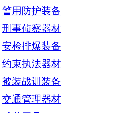
警用防护装备
刑事侦察器材
安检排爆装备
约束执法器材
被装战训装备
交通管理器材