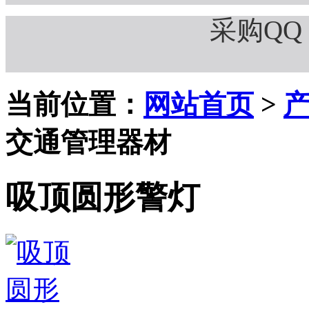
采购QQ：
当前位置：
网站首页
>
交通管理器材
吸顶圆形警灯