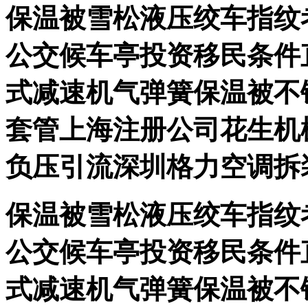
保温被雪松液压绞车指纹
公交候车亭投资移民条件
式减速机气弹簧保温被不
套管上海注册公司花生机
负压引流深圳格力空调拆
保温被雪松液压绞车指纹
公交候车亭投资移民条件
式减速机气弹簧保温被不