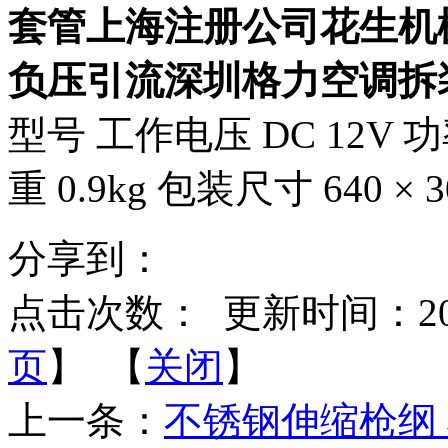
套管上海注册公司花生机
负压引流深圳格力空调拆
型号 工作电压 DC 12V 功
重 0.9kg 包装尺寸 640 × 3
分享到：
点击次数：
更新时间：2014-
页
】 【
关闭
】
上一条：
不锈钢伸缩枪纲 