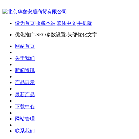
设为首页
|
收藏本站
|
繁体中文
|
手机版
优化推广-SEO参数设置-头部优化文字
网站首页
关于我们
新闻资讯
产品展示
最新产品
下载中心
网站管理
联系我们