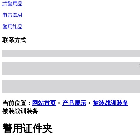
武警用品
电击器材
警用礼品
联系方式
当前位置：
网站首页
>
产品展示
>
被装战训装备
被装战训装备
警用证件夹