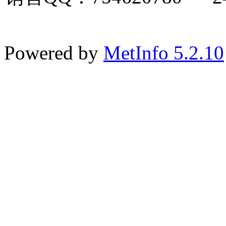
Powered by
MetInfo 5.2.10