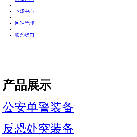
下载中心
网站管理
联系我们
产品展示
公安单警装备
反恐处突装备