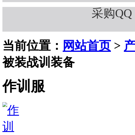
采购QQ：
当前位置：
网站首页
>
被装战训装备
作训服