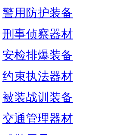
警用防护装备
刑事侦察器材
安检排爆装备
约束执法器材
被装战训装备
交通管理器材