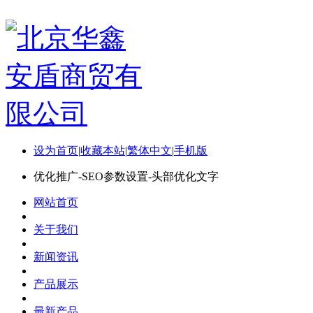
设为首页
|
收藏本站
|
繁体中文
|
手机版
优化推广-SEO参数设置-头部优化文字
网站首页
关于我们
新闻资讯
产品展示
最新产品