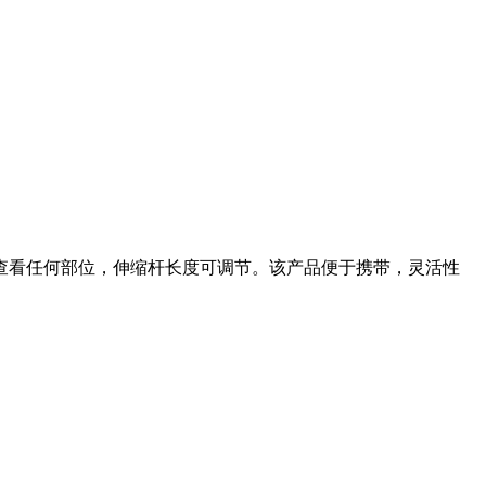
查看任何部位，伸缩杆长度可调节。该产品便于携带，灵活性