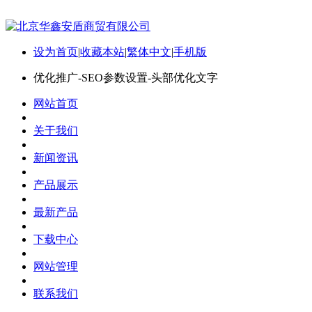
设为首页
|
收藏本站
|
繁体中文
|
手机版
优化推广-SEO参数设置-头部优化文字
网站首页
关于我们
新闻资讯
产品展示
最新产品
下载中心
网站管理
联系我们