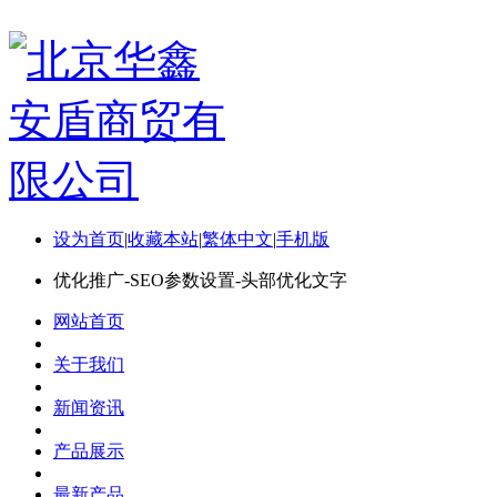
设为首页
|
收藏本站
|
繁体中文
|
手机版
优化推广-SEO参数设置-头部优化文字
网站首页
关于我们
新闻资讯
产品展示
最新产品