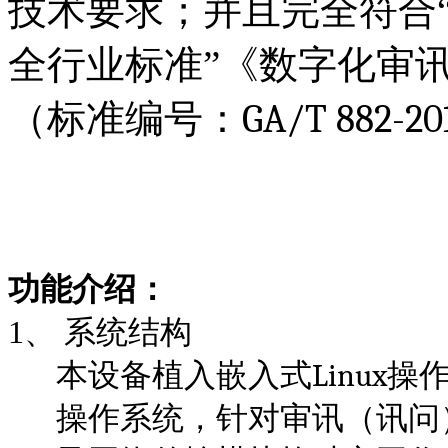
技术要求；并且完全符合
全行业标准”《数字化审
（标准编号：
GA/T 882-20
功能介绍：
1、
系统结构
Linux
本设备植入嵌入式
操
操作系统，针对审讯（讯问