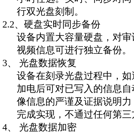
行双光盘刻制。
2.2
、硬盘实时同步备份
设备内置大容量硬盘，对审
视频信息可进行独立备份。
3、
光盘数据恢复
设备在刻录光盘过程中，如
加电后可对已写入的信息自
像信息的严谨及证据说明力
完成实现，不通过任何第三
4、
光盘数据加密