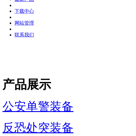
下载中心
网站管理
联系我们
产品展示
公安单警装备
反恐处突装备