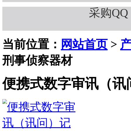
采购QQ：
当前位置：
网站首页
>
刑事侦察器材
便携式数字审讯（讯