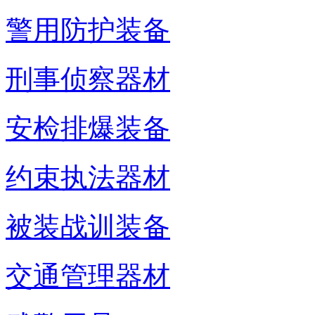
警用防护装备
刑事侦察器材
安检排爆装备
约束执法器材
被装战训装备
交通管理器材