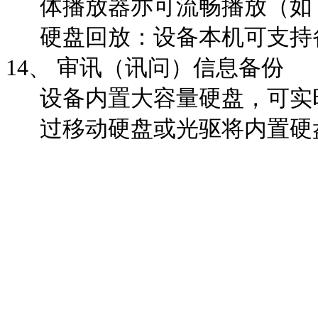
体播放器亦可流畅播放（如
硬盘回放：设备本机可支持
14、
审讯（讯问）信息备份
设备内置大容量硬盘，可实
过移动硬盘或光驱将内置硬