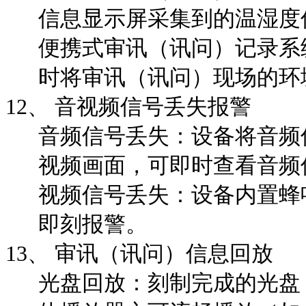
信息显示屏采集到的温湿度
便携式审讯（讯问）记录系
时将审讯（讯问）现场的环
12、
音视频信号丢失报警
音频信号丢失：设备将音频
视频画面，可即时查看音频
视频信号丢失：设备内置蜂
即刻报警。
13、
审讯（讯问）信息回放
光盘回放：刻制完成的光盘