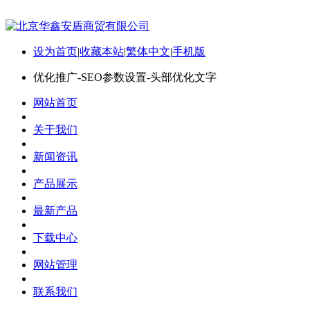
设为首页
|
收藏本站
|
繁体中文
|
手机版
优化推广-SEO参数设置-头部优化文字
网站首页
关于我们
新闻资讯
产品展示
最新产品
下载中心
网站管理
联系我们