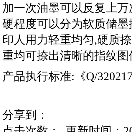
加一次油墨可以反复上万
硬程度可以分为软质储墨
印人用力轻重均匀,硬质
重均可捺出清晰的指纹图
产品执行标准:《Q/320217
分享到：
点击次数：
更新时间：2014-