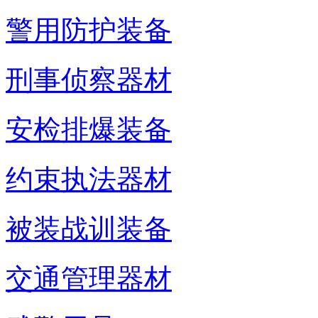
警用防护装备
刑事侦察器材
安检排爆装备
约束执法器材
被装战训装备
交通管理器材