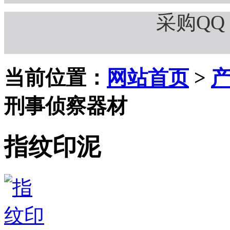
采购QQ：
当前位置：
网站首页
>
刑事侦察器材
指纹印泥