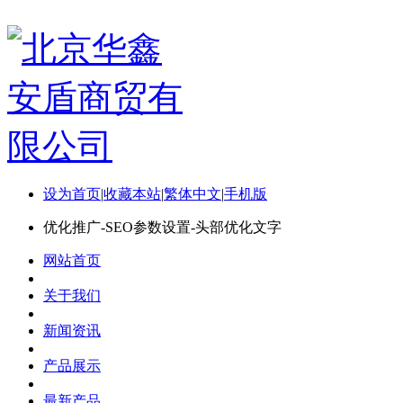
设为首页
|
收藏本站
|
繁体中文
|
手机版
优化推广-SEO参数设置-头部优化文字
网站首页
关于我们
新闻资讯
产品展示
最新产品