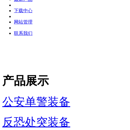
下载中心
网站管理
联系我们
产品展示
公安单警装备
反恐处突装备