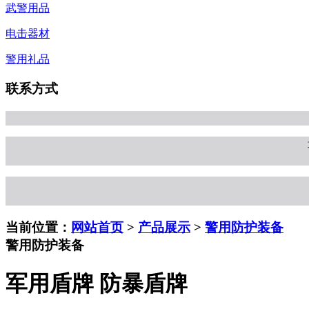
武警用品
电击器材
警用礼品
联系方式
当前位置：
网站首页
>
产品展示
>
警用防护装备
警用防护装备
军用盾牌 防暴盾牌