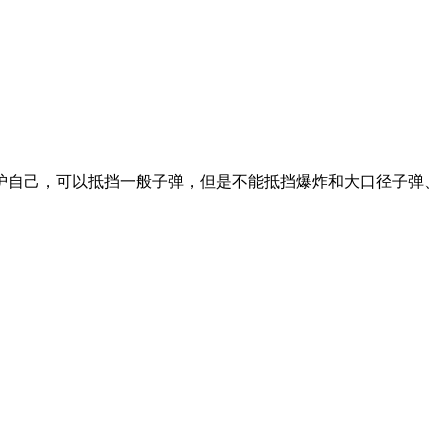
护自己，可以抵挡一般子弹，但是不能抵挡爆炸和大口径子弹、