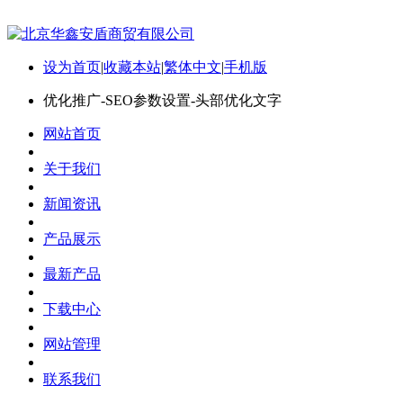
设为首页
|
收藏本站
|
繁体中文
|
手机版
优化推广-SEO参数设置-头部优化文字
网站首页
关于我们
新闻资讯
产品展示
最新产品
下载中心
网站管理
联系我们