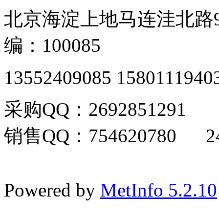
北京海淀上地马连洼北路9
编：100085
13552409085 1580111940
采购QQ：2692851291
销售QQ：754620780 24
Powered by
MetInfo 5.2.10