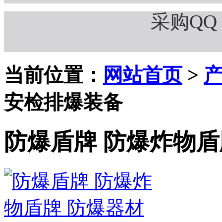
采购QQ：
当前位置：
网站首页
>
安检排爆装备
防爆盾牌 防爆炸物盾