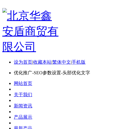
设为首页
|
收藏本站
|
繁体中文
|
手机版
优化推广-SEO参数设置-头部优化文字
网站首页
关于我们
新闻资讯
产品展示
最新产品