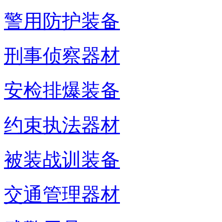
警用防护装备
刑事侦察器材
安检排爆装备
约束执法器材
被装战训装备
交通管理器材