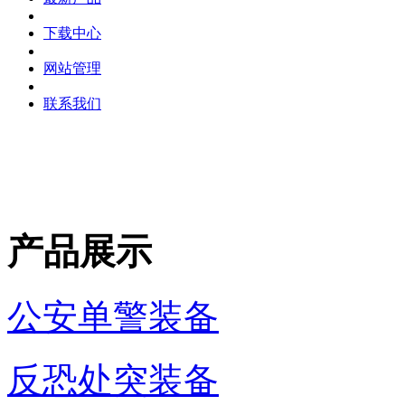
下载中心
网站管理
联系我们
产品展示
公安单警装备
反恐处突装备