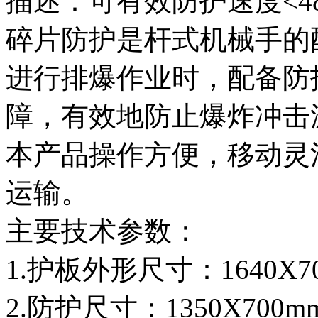
描述：可有效防护速度<4
碎片防护是杆式机械手的
进行排爆作业时，配备防
障，有效地防止爆炸冲击
本产品操作方便，移动灵
运输。
主要技术参数：
1.护板外形尺寸：1640X70
2.防护尺寸：1350X700m