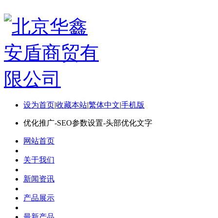
设为首页
|
收藏本站
|
繁体中文
|
手机版
优化推广-SEO参数设置-头部优化文字
网站首页
关于我们
新闻资讯
产品展示
最新产品