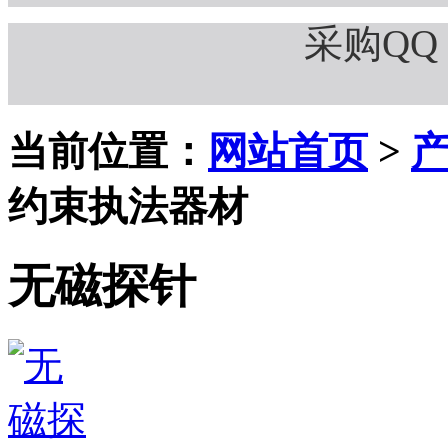
采购QQ：
当前位置：
网站首页
>
约束执法器材
无磁探针