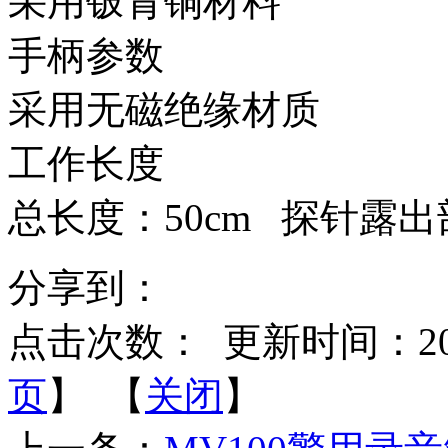
采用铍青铜材料
手柄参数
采用无磁绝缘材质
工作长度
总长度：50cm 探针露出
分享到：
点击次数：
更新时间：2014-
页
】 【
关闭
】