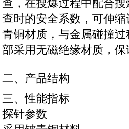
查，在搜爆过程中配合搜
查时的安全系数，可伸缩
青铜材质，与金属碰撞过
部采用无磁绝缘材质，保
二、产品结构
三、性能指标
探针参数