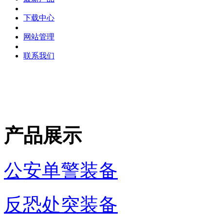
下载中心
网站管理
联系我们
产品展示
公安单警装备
反恐处突装备