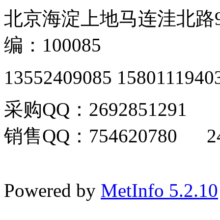
北京海淀上地马连洼北路9
编：100085
13552409085 1580111940
采购QQ：2692851291
销售QQ：754620780 24
Powered by
MetInfo 5.2.10