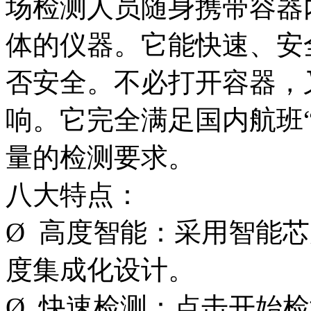
场检测人员随身携带容器
体的仪器。它能快速、安
否安全。不必打开容器，
响。它完全满足国内航班“1
量的检测要求。
八大特点：
Ø 高度智能：采用智能
度集成化设计。
Ø 快速检测：点击开始检