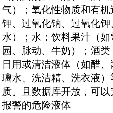
气）；氧化性物质和有机
钾、过氧化钠、过氧化钾
水）；水；饮料果汁（如
园、脉动、牛奶）；酒类
日用或清洁液体（如醋、
璃水、洗洁精、洗衣液）
质。且数据库开放，可以
报警的危险液体