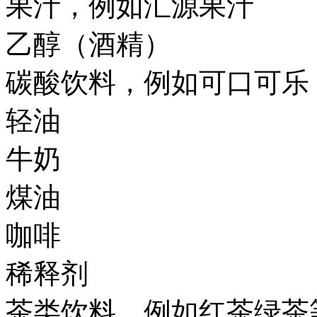
果汁，例如汇源果汁
乙醇（酒精）
碳酸饮料，例如可口可乐
轻油
牛奶
煤油
咖啡
稀释剂
茶类饮料，例如红茶绿茶