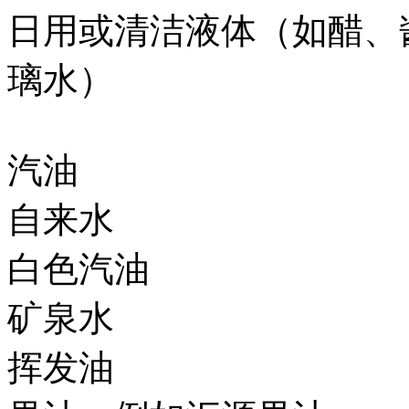
日用或清洁液体（如醋、
璃水）
汽油
自来水
白色汽油
矿泉水
挥发油