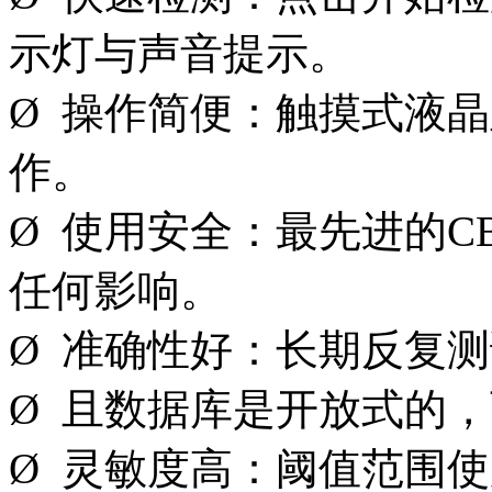
示灯与声音提示。
Ø 操作简便：触摸式液
作。
Ø 使用安全：最先进的C
任何影响。
Ø 准确性好：长期反复
Ø 且数据库是开放式的
Ø 灵敏度高：阈值范围