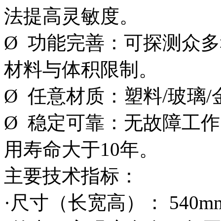
法提高灵敏度。
Ø 功能完善：可探测众
材料与体积限制。
Ø 任意材质：塑料/玻璃/
Ø 稳定可靠：无故障工作
用寿命大于10年。
主要技术指标：
·尺寸（长宽高）： 540mm×