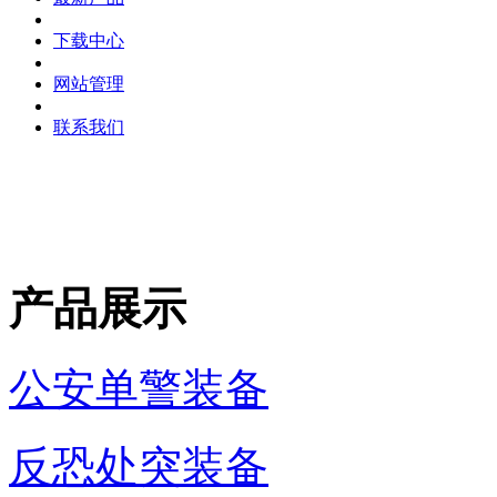
下载中心
网站管理
联系我们
产品展示
公安单警装备
反恐处突装备