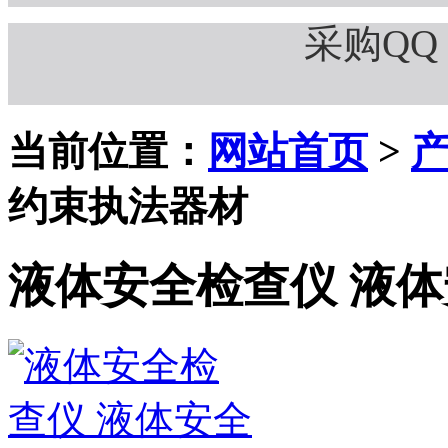
采购QQ：
当前位置：
网站首页
>
约束执法器材
液体安全检查仪 液