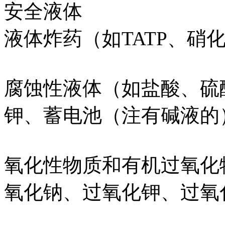
安全液体
液体炸药（如TATP、硝
腐蚀性液体（如盐酸、硫
钾、蓄电池（注有碱液的
氧化性物质和有机过氧化
氧化钠、过氧化钾、过氧