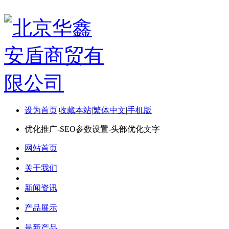
设为首页
|
收藏本站
|
繁体中文
|
手机版
优化推广-SEO参数设置-头部优化文字
网站首页
关于我们
新闻资讯
产品展示
最新产品