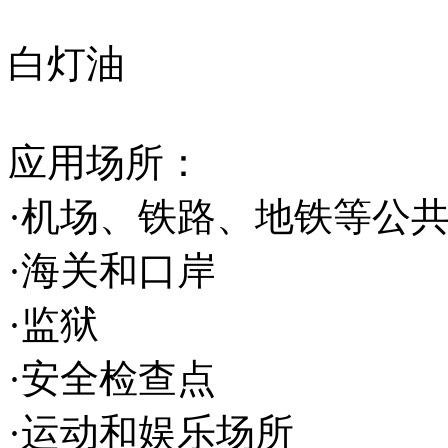
白灯油
应用场所：
·机场、铁路、地铁等公
·海关和口岸
·监狱
·安全检查点
·运动和娱乐场所