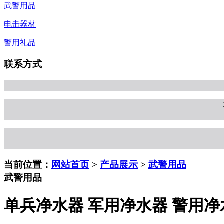
武警用品
电击器材
警用礼品
联系方式
当前位置：
网站首页
>
产品展示
>
武警用品
武警用品
单兵净水器 军用净水器 警用净