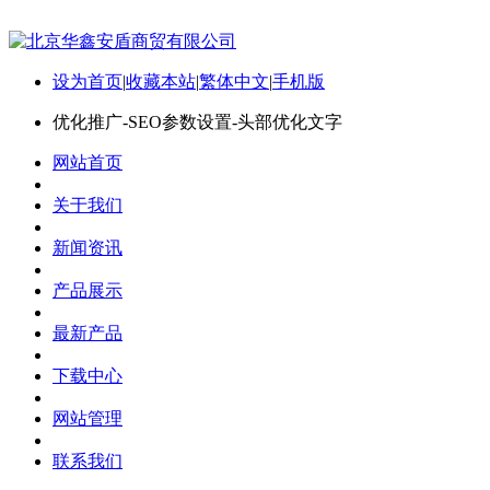
设为首页
|
收藏本站
|
繁体中文
|
手机版
优化推广-SEO参数设置-头部优化文字
网站首页
关于我们
新闻资讯
产品展示
最新产品
下载中心
网站管理
联系我们