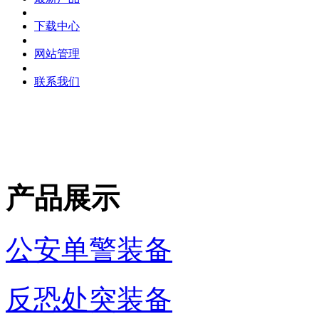
下载中心
网站管理
联系我们
产品展示
公安单警装备
反恐处突装备