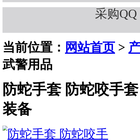
采购QQ：
当前位置：
网站首页
>
武警用品
防蛇手套 防蛇咬手套
装备