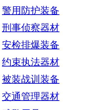
警用防护装备
刑事侦察器材
安检排爆装备
约束执法器材
被装战训装备
交通管理器材