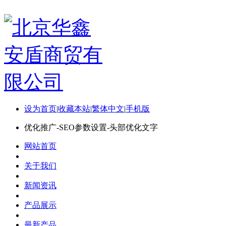
设为首页
|
收藏本站
|
繁体中文
|
手机版
优化推广-SEO参数设置-头部优化文字
网站首页
关于我们
新闻资讯
产品展示
最新产品