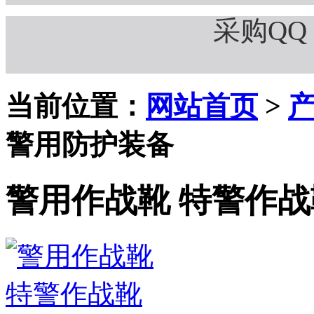
采购QQ：
当前位置：
网站首页
>
警用防护装备
警用作战靴 特警作战