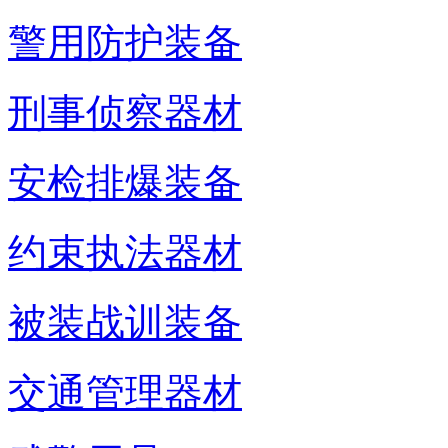
警用防护装备
刑事侦察器材
安检排爆装备
约束执法器材
被装战训装备
交通管理器材