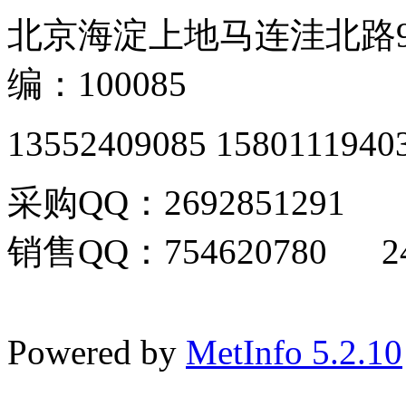
北京海淀上地马连洼北路9
编：100085
13552409085 1580111940
采购QQ：2692851291
销售QQ：754620780 24
Powered by
MetInfo 5.2.10