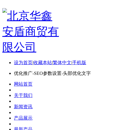
设为首页
|
收藏本站
|
繁体中文
|
手机版
优化推广-SEO参数设置-头部优化文字
网站首页
关于我们
新闻资讯
产品展示
最新产品