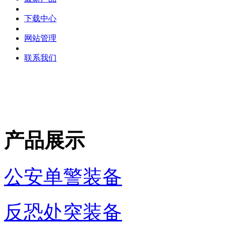
下载中心
网站管理
联系我们
产品展示
公安单警装备
反恐处突装备