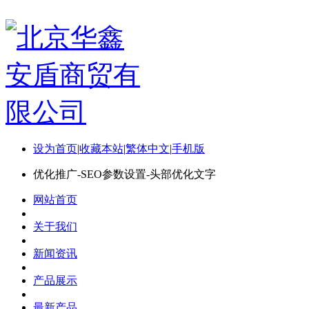
设为首页
|
收藏本站
|
繁体中文
|
手机版
优化推广-SEO参数设置-头部优化文字
网站首页
关于我们
新闻资讯
产品展示
最新产品