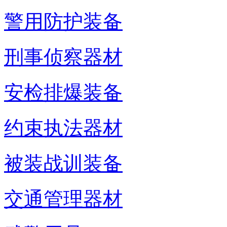
警用防护装备
刑事侦察器材
安检排爆装备
约束执法器材
被装战训装备
交通管理器材