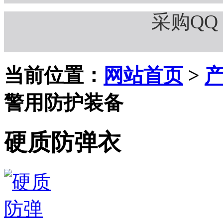
采购QQ：
当前位置：
网站首页
>
警用防护装备
硬质防弹衣