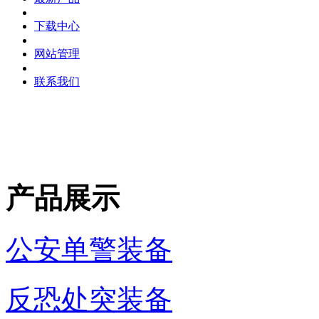
下载中心
网站管理
联系我们
产品展示
公安单警装备
反恐处突装备