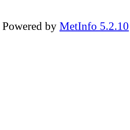
Powered by
MetInfo 5.2.10