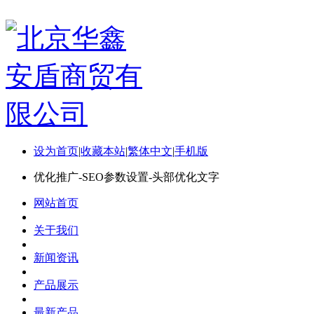
设为首页
|
收藏本站
|
繁体中文
|
手机版
优化推广-SEO参数设置-头部优化文字
网站首页
关于我们
新闻资讯
产品展示
最新产品