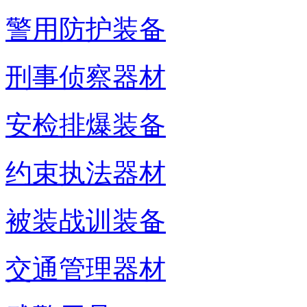
警用防护装备
刑事侦察器材
安检排爆装备
约束执法器材
被装战训装备
交通管理器材