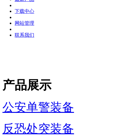
下载中心
网站管理
联系我们
产品展示
公安单警装备
反恐处突装备