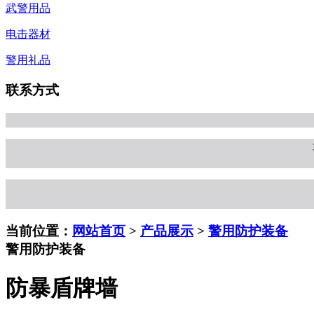
武警用品
电击器材
警用礼品
联系方式
当前位置：
网站首页
>
产品展示
>
警用防护装备
警用防护装备
防暴盾牌墙