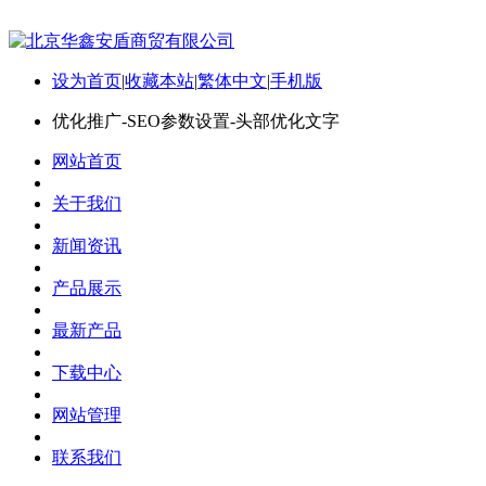
设为首页
|
收藏本站
|
繁体中文
|
手机版
优化推广-SEO参数设置-头部优化文字
网站首页
关于我们
新闻资讯
产品展示
最新产品
下载中心
网站管理
联系我们