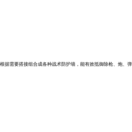
大，可根据需要搭接组合成各种战术防护墙，能有效抵御除枪、炮