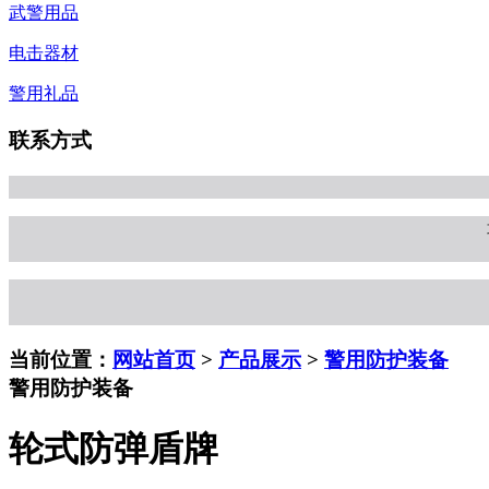
武警用品
电击器材
警用礼品
联系方式
当前位置：
网站首页
>
产品展示
>
警用防护装备
警用防护装备
轮式防弹盾牌