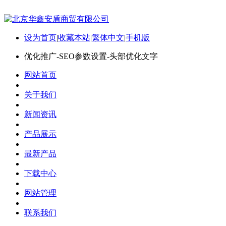
设为首页
|
收藏本站
|
繁体中文
|
手机版
优化推广-SEO参数设置-头部优化文字
网站首页
关于我们
新闻资讯
产品展示
最新产品
下载中心
网站管理
联系我们