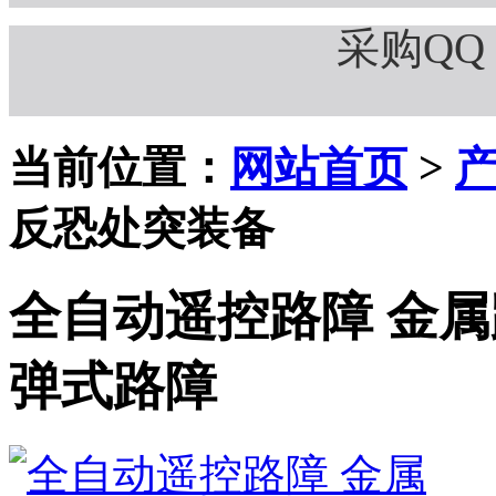
采购QQ：
当前位置：
网站首页
>
反恐处突装备
全自动遥控路障 金属
弹式路障