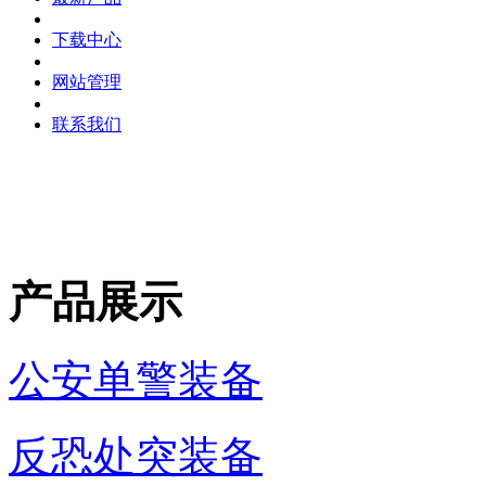
下载中心
网站管理
联系我们
产品展示
公安单警装备
反恐处突装备