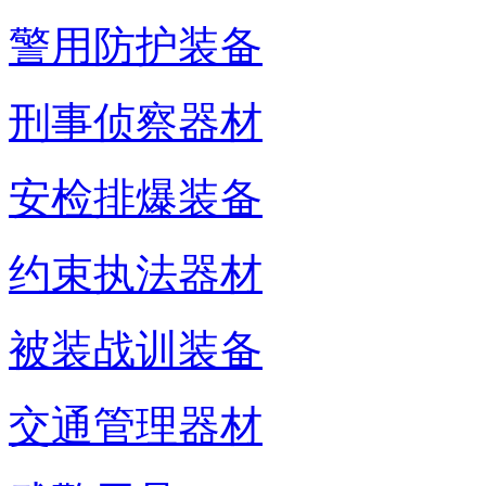
警用防护装备
刑事侦察器材
安检排爆装备
约束执法器材
被装战训装备
交通管理器材