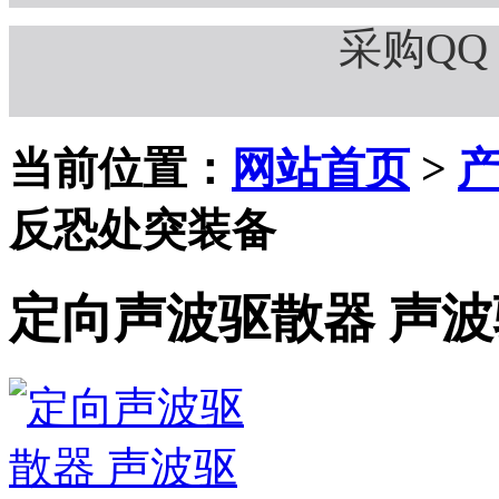
采购QQ：
当前位置：
网站首页
>
反恐处突装备
定向声波驱散器 声