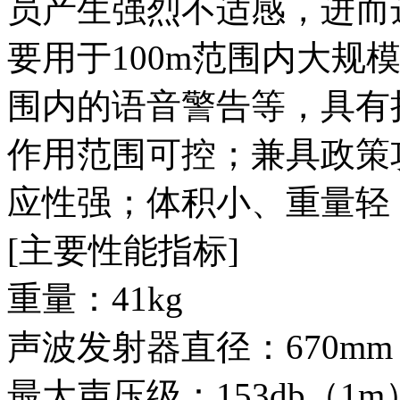
员产生强烈不适感，进而
要用于100m范围内大规模
围内的语音警告等，具有
作用范围可控；兼具政策
应性强；体积小、重量轻
[主要性能指标]
重量：41kg
声波发射器直径：670mm
最大声压级：153db（1m