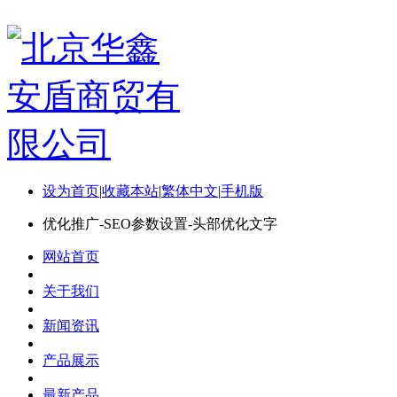
设为首页
|
收藏本站
|
繁体中文
|
手机版
优化推广-SEO参数设置-头部优化文字
网站首页
关于我们
新闻资讯
产品展示
最新产品