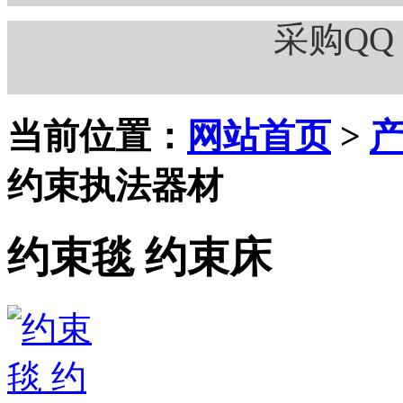
采购QQ：
当前位置：
网站首页
>
约束执法器材
约束毯 约束床