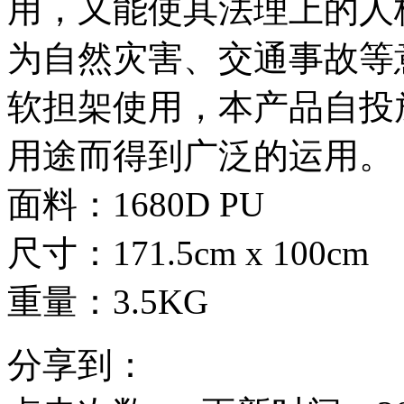
用，又能使其法理上的人
为自然灾害、交通事故等
软担架使用，本产品自投
用途而得到广泛的运用。
面料：1680D PU
尺寸：171.5cm x 100cm
重量：3.5KG
分享到：