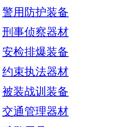
警用防护装备
刑事侦察器材
安检排爆装备
约束执法器材
被装战训装备
交通管理器材