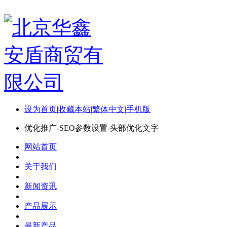
设为首页
|
收藏本站
|
繁体中文
|
手机版
优化推广-SEO参数设置-头部优化文字
网站首页
关于我们
新闻资讯
产品展示
最新产品