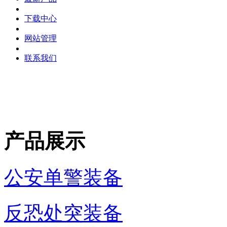
下载中心
网站管理
联系我们
产品展示
公安单警装备
反恐处突装备