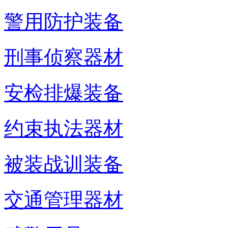
警用防护装备
刑事侦察器材
安检排爆装备
约束执法器材
被装战训装备
交通管理器材