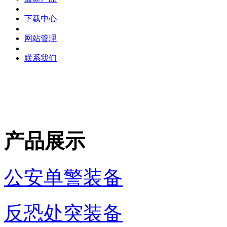
下载中心
网站管理
联系我们
产品展示
公安单警装备
反恐处突装备