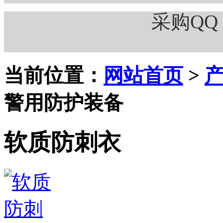
采购QQ：
当前位置：
网站首页
>
警用防护装备
软质防刺衣