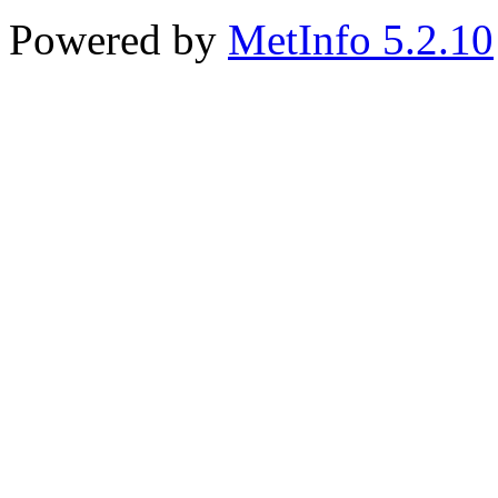
Powered by
MetInfo 5.2.10