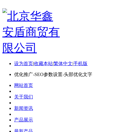
设为首页
|
收藏本站
|
繁体中文
|
手机版
优化推广-SEO参数设置-头部优化文字
网站首页
关于我们
新闻资讯
产品展示
最新产品