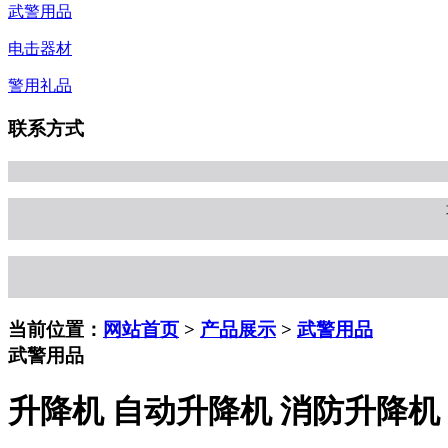
武警用品
电击器材
警用礼品
联系方式
当前位置：
网站首页
>
产品展示
>
武警用品
武警用品
升降机 自动升降机 消防升降机