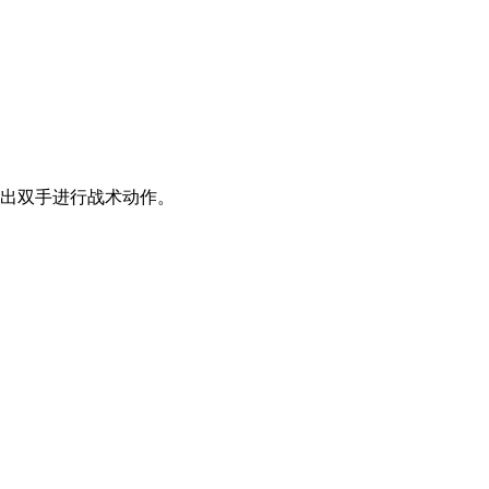
出双手进行战术动作。