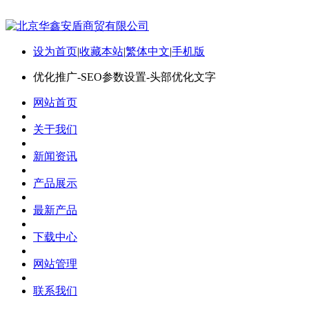
设为首页
|
收藏本站
|
繁体中文
|
手机版
优化推广-SEO参数设置-头部优化文字
网站首页
关于我们
新闻资讯
产品展示
最新产品
下载中心
网站管理
联系我们