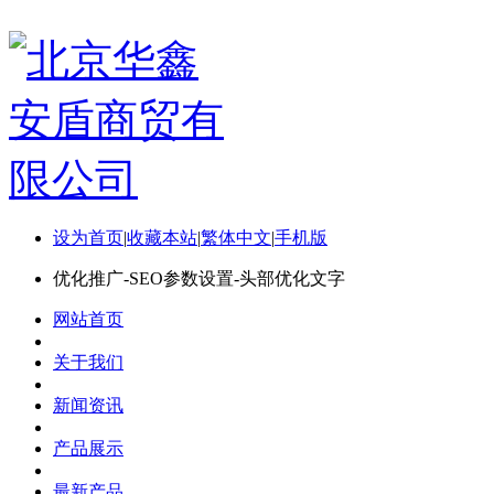
设为首页
|
收藏本站
|
繁体中文
|
手机版
优化推广-SEO参数设置-头部优化文字
网站首页
关于我们
新闻资讯
产品展示
最新产品