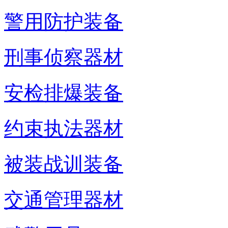
警用防护装备
刑事侦察器材
安检排爆装备
约束执法器材
被装战训装备
交通管理器材