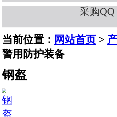
采购QQ：
当前位置：
网站首页
>
警用防护装备
钢盔