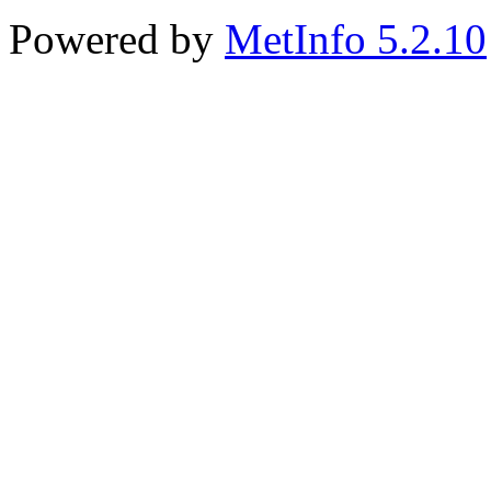
Powered by
MetInfo 5.2.10