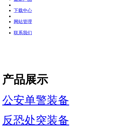
下载中心
网站管理
联系我们
产品展示
公安单警装备
反恐处突装备