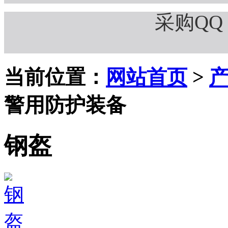
采购QQ：
当前位置：
网站首页
>
警用防护装备
钢盔