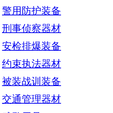
警用防护装备
刑事侦察器材
安检排爆装备
约束执法器材
被装战训装备
交通管理器材