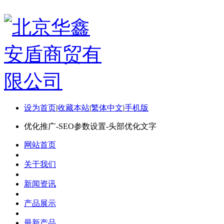
设为首页
|
收藏本站
|
繁体中文
|
手机版
优化推广-SEO参数设置-头部优化文字
网站首页
关于我们
新闻资讯
产品展示
最新产品