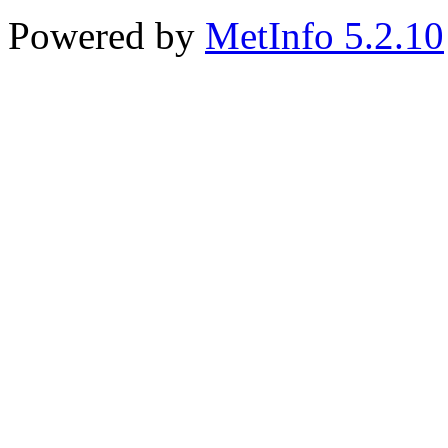
Powered by
MetInfo 5.2.10