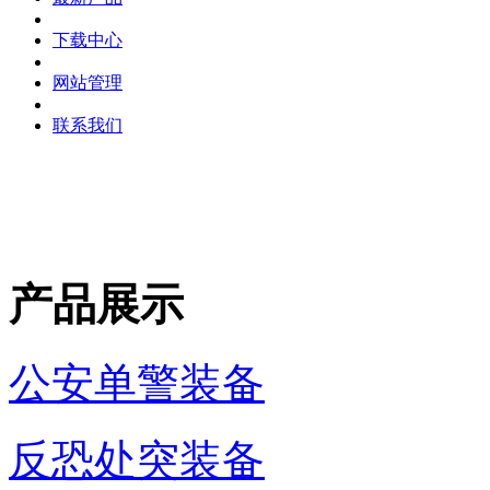
下载中心
网站管理
联系我们
产品展示
公安单警装备
反恐处突装备