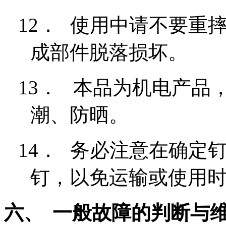
12．
使用中请不要重
成部件脱落损坏。
13．
本品为机电产品
潮、防晒。
14．
务必注意在确定
钉，以免运输或使用
六、
一般故障的判断与