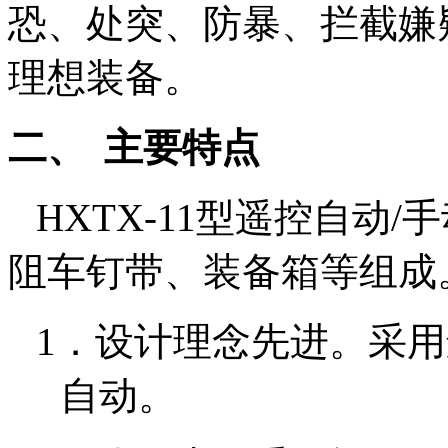
恐、处突、防暴、拦截嫌
理想装备。
二、
主要特点
HXTX-11型遥控自动
/
手
阻车钉带、装备箱等组成
1．
设计理念先进。采用
自动。