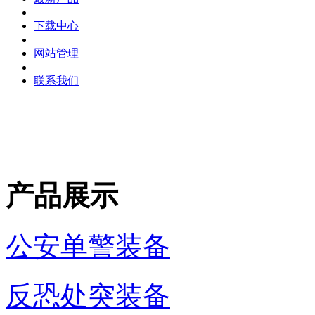
下载中心
网站管理
联系我们
产品展示
公安单警装备
反恐处突装备