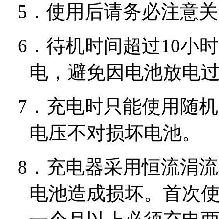
5．
使用后请务必注意关
6．
待机时间超过
10
小时
电，避免因电池放电
7．
充电时只能使用随机
电压不对损坏电池。
8．
充电器采用恒流涓流
电池造成损坏。首次