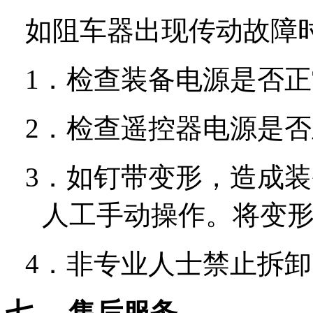
如阻车器出现传动故障
1．
检查装备电源是否正
2．
检查遥控器电源是否
3．
如钉带变形，造成装
人工手动操作。将变
4．
非专业人士禁止拆卸
七、
售后服务