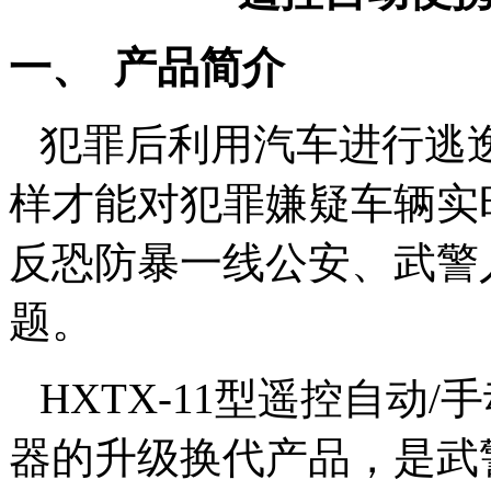
一、
产品简介
犯罪后利用汽车进行逃
样才能对犯罪嫌疑车辆实
反恐防暴一线公安、武警
题。
HXTX-11
型遥控自动
/
手
器的升级换代产品，是武