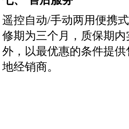
遥控自动
/
手动两用便携式
修期为三个月，质保期内
外，以最优惠的条件提供
地经销商。