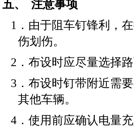
五、
注意事项
1．
由于阻车钉锋利，在
伤划伤。
2．
布设时应尽量选择路
3．
布设时钉带附近需要
其他车辆。
4．
使用前应确认电量充