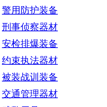
警用防护装备
刑事侦察器材
安检排爆装备
约束执法器材
被装战训装备
交通管理器材