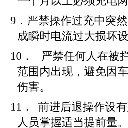
一个月以上必须充电
9．
严禁操作过充中突然
成瞬时电流过大损坏
10．
严禁任何人在被
范围内出现，避免因
伤害。
11．
前进后退操作设有
人员掌握适当提前量