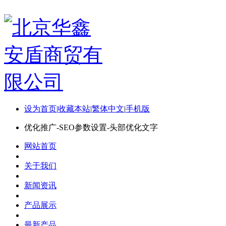
设为首页
|
收藏本站
|
繁体中文
|
手机版
优化推广-SEO参数设置-头部优化文字
网站首页
关于我们
新闻资讯
产品展示
最新产品