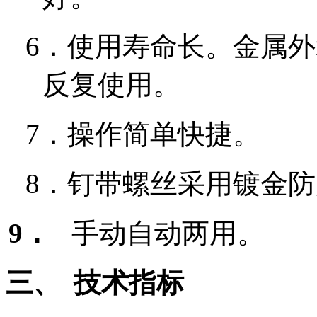
6．
使用寿命长。金属外
反复使用。
7．
操作简单快捷。
8．
钉带螺丝采用镀金防
9．
手动自动两用。
三、
技术指标