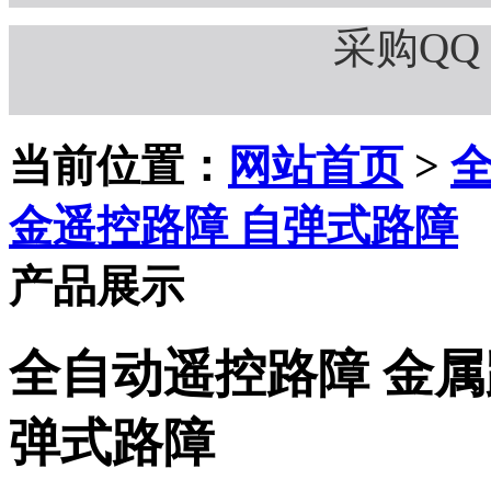
采购QQ：
当前位置：
网站首页
>
全
金遥控路障 自弹式路障
产品展示
全自动遥控路障 金属
弹式路障