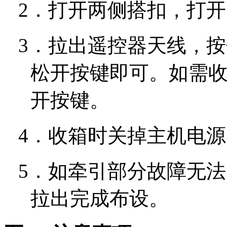
2．
打开两侧搭扣，打开
3．
拉出遥控器天线，按
松开按键即可。如需
开按键。
4．
收箱时关掉主机电源
5．
如牵引部分故障无法
拉出完成布设。