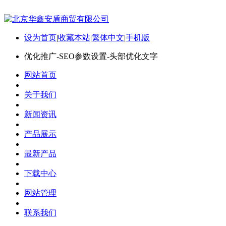
设为首页
|
收藏本站
|
繁体中文
|
手机版
优化推广-SEO参数设置-头部优化文字
网站首页
关于我们
新闻资讯
产品展示
最新产品
下载中心
网站管理
联系我们