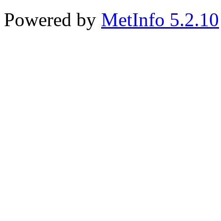
Powered by
MetInfo 5.2.10