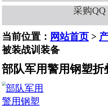
采购QQ：
当前位置：
网站首页
>
被装战训装备
部队军用警用钢塑折