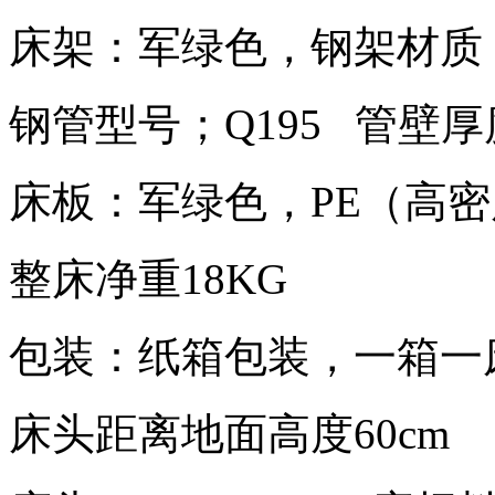
床架：军绿色，钢架材质
钢管型号；Q195 管壁厚度
床板：军绿色，PE（高
整床净重18KG
包装：纸箱包装，一箱一
床头距离地面高度60cm