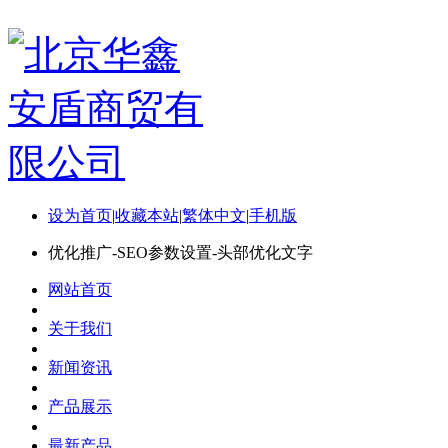
设为首页
|
收藏本站
|
繁体中文
|
手机版
优化推广-SEO参数设置-头部优化文字
网站首页
关于我们
新闻资讯
产品展示
最新产品