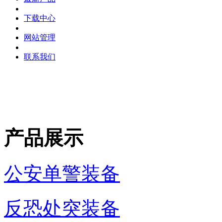
下载中心
网站管理
联系我们
产品展示
公安单警装备
反恐处突装备