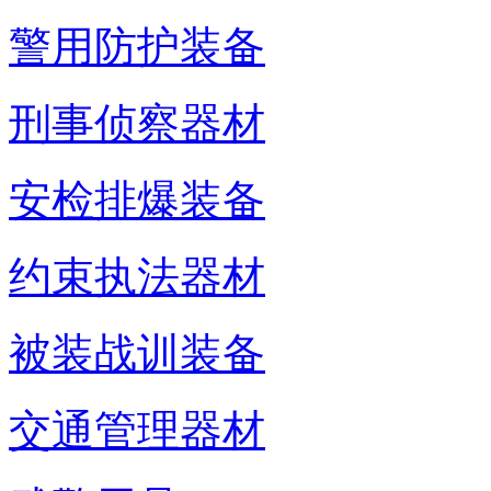
警用防护装备
刑事侦察器材
安检排爆装备
约束执法器材
被装战训装备
交通管理器材