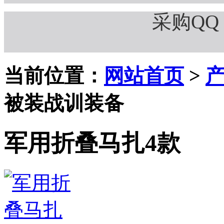
采购QQ：
当前位置：
网站首页
>
被装战训装备
军用折叠马扎4款