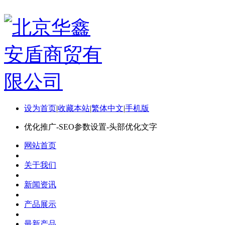
设为首页
|
收藏本站
|
繁体中文
|
手机版
优化推广-SEO参数设置-头部优化文字
网站首页
关于我们
新闻资讯
产品展示
最新产品