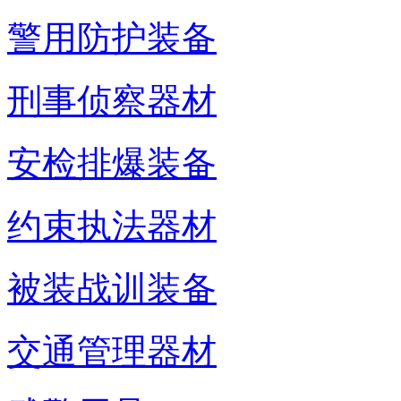
警用防护装备
刑事侦察器材
安检排爆装备
约束执法器材
被装战训装备
交通管理器材