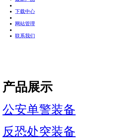
下载中心
网站管理
联系我们
产品展示
公安单警装备
反恐处突装备