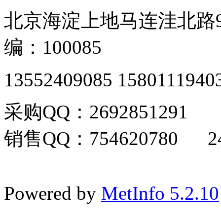
北京海淀上地马连洼北路9
编：100085
13552409085 1580111940
采购QQ：2692851291
销售QQ：754620780 24
Powered by
MetInfo 5.2.10